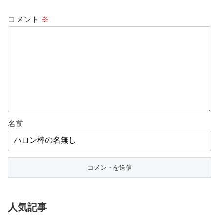
コメント
※
名前
人気記事