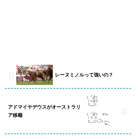
レーヌミノルって強いの？
アドマイヤデウスがオーストラリ
ア移籍