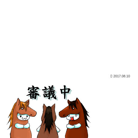
2017.08.10