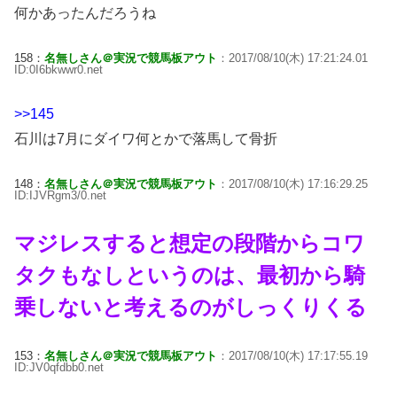
何かあったんだろうね
158：
名無しさん＠実況で競馬板アウト
：2017/08/10(木) 17:21:24.01
ID:0I6bkwwr0.net
>>145
石川は7月にダイワ何とかで落馬して骨折
148：
名無しさん＠実況で競馬板アウト
：2017/08/10(木) 17:16:29.25
ID:IJVRgm3/0.net
マジレスすると想定の段階からコワ
タクもなしというのは、最初から騎
乗しないと考えるのがしっくりくる
153：
名無しさん＠実況で競馬板アウト
：2017/08/10(木) 17:17:55.19
ID:JV0qfdbb0.net