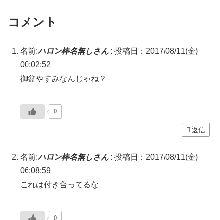
コメント
名前:
ハロン棒名無しさん
:
投稿日：2017/08/11(金)
00:02:52
御盆やすみなんじゃね？
0
返信
名前:
ハロン棒名無しさん
:
投稿日：2017/08/11(金)
06:08:59
これは付き合ってるな
0