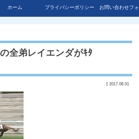
ホーム
プライバシーポリシー
お問い合わせフォ
の全弟レイエンダがｷﾀ
2017.08.01