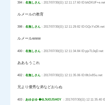
394：
名無しさん
：2017/07/30(日) 12:11:17.60 ID:bhDXUF+e.ne
ルメールの教育
398：
名無しさん
：2017/07/30(日) 12:11:29.82 ID:GQcYsDft.net
ルメールwww
400：
名無しさん
：2017/07/30(日) 12:11:34.84 ID:pjsTL0qD.net
ああもうこれ
402：
名無しさん
：2017/07/30(日) 12:11:35.06 ID:l8tJx8Su.net
兄より優秀な弟などおらぬ
403：
あゆまゆ ◆6L5UOJSHOY
：2017/07/30(日) 12:11:35.40 I