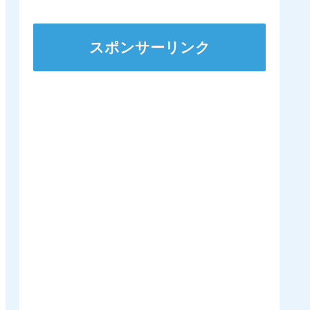
ステークスに出走
スポンサーリンク