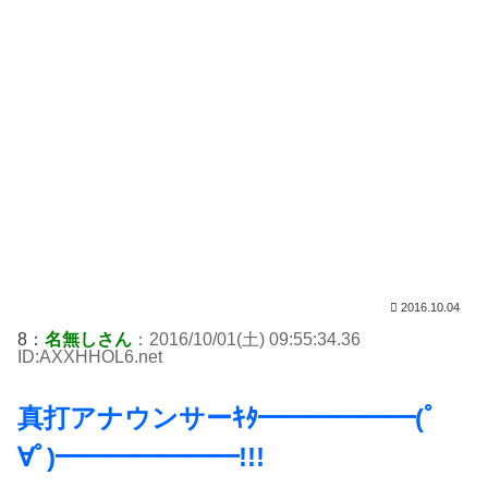
2016.10.04
8：
名無しさん
：2016/10/01(土) 09:55:34.36
ID:AXXHHOL6.net
真打アナウンサーｷﾀ━━━━━━(ﾟ
∀ﾟ)━━━━━━━!!!