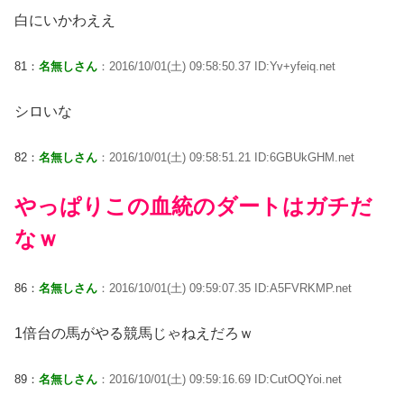
白にいかわええ
81：
名無しさん
：2016/10/01(土) 09:58:50.37 ID:Yv+yfeiq.net
シロいな
82：
名無しさん
：2016/10/01(土) 09:58:51.21 ID:6GBUkGHM.net
やっぱりこの血統のダートはガチだ
なｗ
86：
名無しさん
：2016/10/01(土) 09:59:07.35 ID:A5FVRKMP.net
1倍台の馬がやる競馬じゃねえだろｗ
89：
名無しさん
：2016/10/01(土) 09:59:16.69 ID:CutOQYoi.net