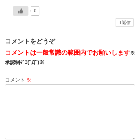
0
返信
コメントをどうぞ
コメントは一般常識の範囲内でお願いします
※
承認制ﾀﾞﾖ(ﾟДﾟ)※
コメント
※