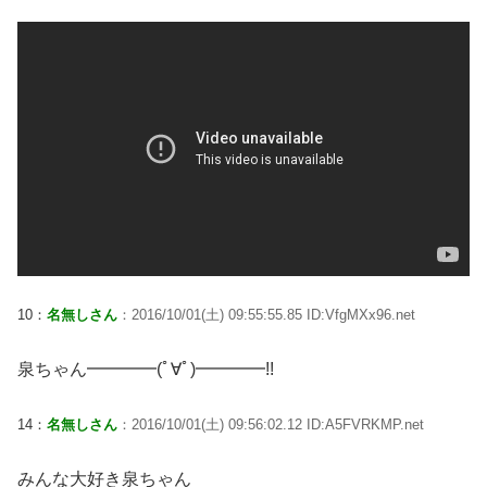
10：
名無しさん
：2016/10/01(土) 09:55:55.85 ID:VfgMXx96.net
泉ちゃん━━━━(ﾟ∀ﾟ)━━━━!!
14：
名無しさん
：2016/10/01(土) 09:56:02.12 ID:A5FVRKMP.net
みんな大好き泉ちゃん