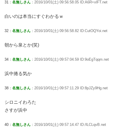
31：
名無しさん
：2016/10/01(土) 09:56:58.05 ID:A6R+xlFT.net
白いのは本当にすぐわかるｗ
32：
名無しさん
：2016/10/01(土) 09:56:58.82 ID:CutOQYoi.net
朝から泉とか(笑)
34：
名無しさん
：2016/10/01(土) 09:57:04.59 ID:9oEgTqqm.net
浜中捲る気か
38：
名無しさん
：2016/10/01(土) 09:57:11.29 ID:8pJZy9Hg.net
シロニイわろた
さすが浜中
40：
名無しさん
：2016/10/01(土) 09:57:14.47 ID:/lLCLqvB.net