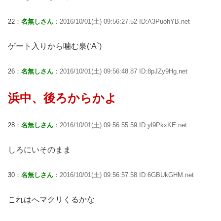
22：
名無しさん
：2016/10/01(土) 09:56:27.52 ID:A3PuohYB.net
ゲート入りから噛む泉(‘A`)
26：
名無しさん
：2016/10/01(土) 09:56:48.87 ID:8pJZy9Hg.net
浜中、後ろからかよ
28：
名無しさん
：2016/10/01(土) 09:56:55.59 ID:yl9PkxKE.net
しろにいそのまま
30：
名無しさん
：2016/10/01(土) 09:56:57.58 ID:6GBUkGHM.net
これはへマクリくるかな