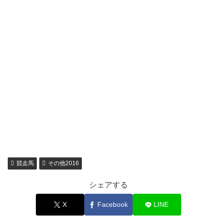
競走馬
その他2016
シェアする
X
Facebook
LINE