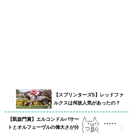
【スプリンターズS】レッドファ
ルクスは何故人気があったの？
【凱旋門賞】エルコンドルパサー
トとオルフェーヴルの偉大さが分