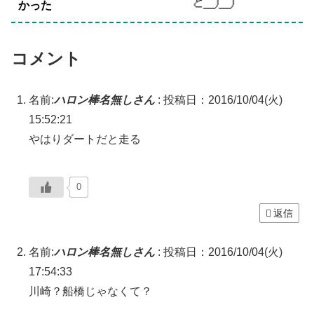
かった
コメント
名前:
ハロン棒名無しさん
:
投稿日：2016/10/04(火)
15:52:21
やはりダートだと走る
0
返信
名前:
ハロン棒名無しさん
:
投稿日：2016/10/04(火)
17:54:33
川崎？船橋じゃなくて？