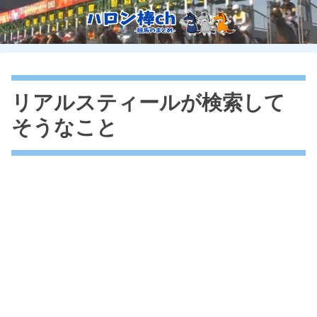
リアルスティールが検索して
そうなこと