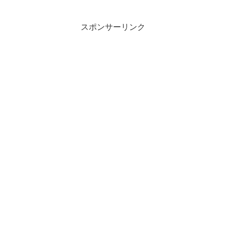
スポンサーリンク