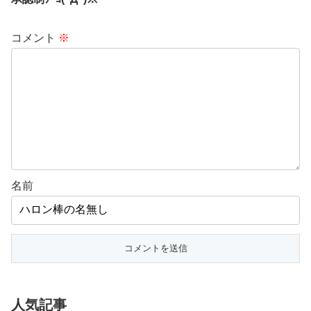
コメント
※
名前
人気記事