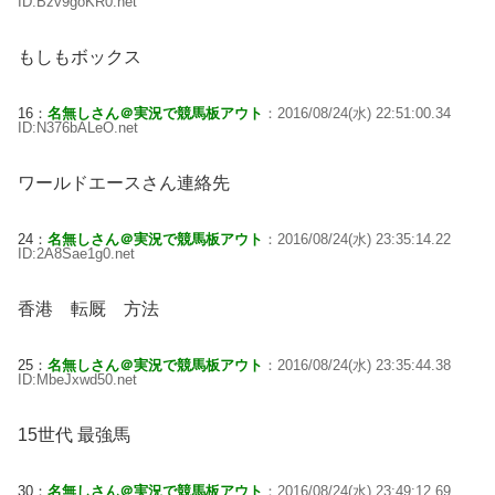
ID:Bzv9goKR0.net
もしもボックス
16：
名無しさん＠実況で競馬板アウト
：2016/08/24(水) 22:51:00.34
ID:N376bALeO.net
ワールドエースさん連絡先
24：
名無しさん＠実況で競馬板アウト
：2016/08/24(水) 23:35:14.22
ID:2A8Sae1g0.net
香港 転厩 方法
25：
名無しさん＠実況で競馬板アウト
：2016/08/24(水) 23:35:44.38
ID:MbeJxwd50.net
15世代 最強馬
30：
名無しさん＠実況で競馬板アウト
：2016/08/24(水) 23:49:12.69