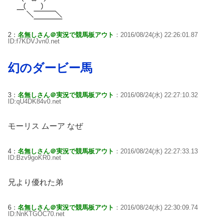
2：
名無しさん＠実況で競馬板アウト
：2016/08/24(水) 22:26:01.87
ID:f7KDVJvn0.net
幻のダービー馬
3：
名無しさん＠実況で競馬板アウト
：2016/08/24(水) 22:27:10.32
ID:qU4DK84v0.net
モーリス ムーア なぜ
4：
名無しさん＠実況で競馬板アウト
：2016/08/24(水) 22:27:33.13
ID:Bzv9goKR0.net
兄より優れた弟
6：
名無しさん＠実況で競馬板アウト
：2016/08/24(水) 22:30:09.74
ID:NnKTGOC70.net