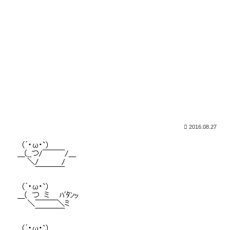
2016.08.27