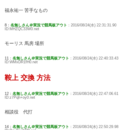
福永祐一 苦手なもの
8：
名無しさん＠実況で競馬板アウト
：2016/08/24(水) 22:31:31.90
ID:MHZQC33W0.net
モーリス 馬房 場所
11：
名無しさん＠実況で競馬板アウト
：2016/08/24(水) 22:40:33.43
ID:WMxDR1fH0.net
鞍上 交換 方法
12：
名無しさん＠実況で競馬板アウト
：2016/08/24(水) 22:47:06.61
ID:z7Pqh+oy0.net
相談役 代打
14：
名無しさん＠実況で競馬板アウト
：2016/08/24(水) 22:50:29.98