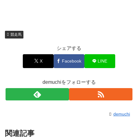
競走馬
シェアする
X
Facebook
LINE
demuchiをフォローする
demuchi
関連記事