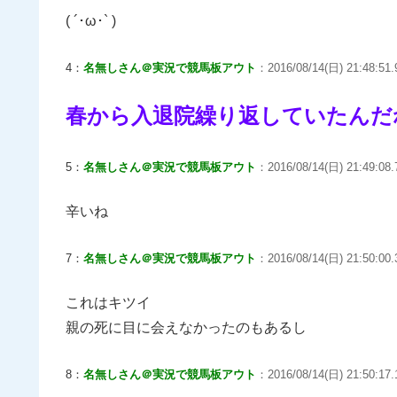
( ´･ω･` )
4：
名無しさん＠実況で競馬板アウト
：2016/08/14(日) 21:48:51.
春から入退院繰り返していたんだ
5：
名無しさん＠実況で競馬板アウト
：2016/08/14(日) 21:49:08.
辛いね
7：
名無しさん＠実況で競馬板アウト
：2016/08/14(日) 21:50:00.
これはキツイ
親の死に目に会えなかったのもあるし
8：
名無しさん＠実況で競馬板アウト
：2016/08/14(日) 21:50:17.