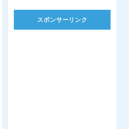
スポンサーリンク