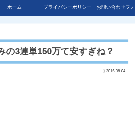
ホーム
プライバシーポリシー
お問い合わせフォ
みの3連単150万て安すぎね？
2016.08.04