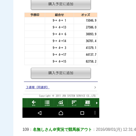
109：
名無しさん＠実況で競馬板アウト
：2016/08/01(月) 12:31: