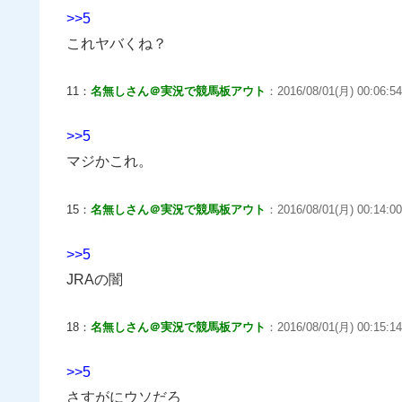
>>5
これヤバくね？
11：
名無しさん＠実況で競馬板アウト
：2016/08/01(月) 00:06:5
>>5
マジかこれ。
15：
名無しさん＠実況で競馬板アウト
：2016/08/01(月) 00:14:00
>>5
JRAの闇
18：
名無しさん＠実況で競馬板アウト
：2016/08/01(月) 00:15:14
>>5
さすがにウソだろ