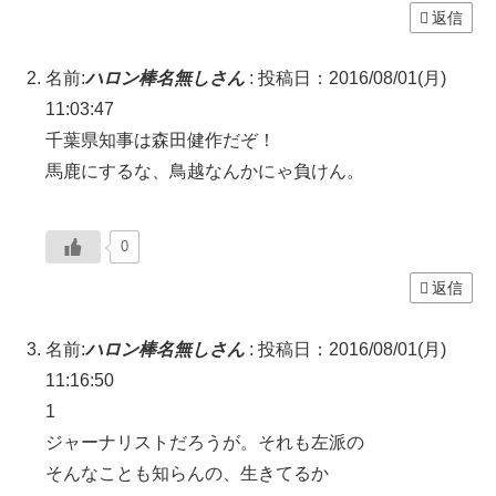
返信
名前:
ハロン棒名無しさん
:
投稿日：2016/08/01(月)
11:03:47
千葉県知事は森田健作だぞ！
馬鹿にするな、鳥越なんかにゃ負けん。
0
返信
名前:
ハロン棒名無しさん
:
投稿日：2016/08/01(月)
11:16:50
1
ジャーナリストだろうが。それも左派の
そんなことも知らんの、生きてるか