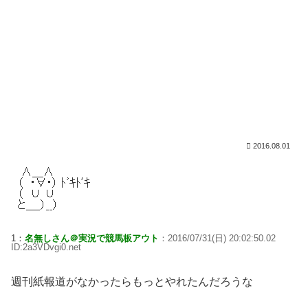
2016.08.01
1：
名無しさん＠実況で競馬板アウト
：2016/07/31(日) 20:02:50.02
ID:2a3VDvgi0.net
週刊紙報道がなかったらもっとやれたんだろうな