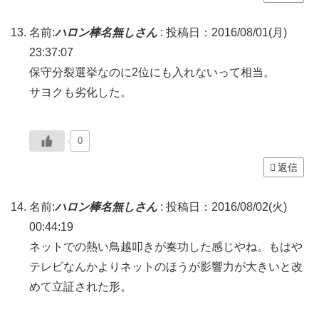
名前:
ハロン棒名無しさん
:
投稿日：2016/08/01(月)
23:37:07
保守分裂選挙なのに2位にも入れないって相当。
サヨクも劣化した。
0
返信
名前:
ハロン棒名無しさん
:
投稿日：2016/08/02(火)
00:44:19
ネットでの熱い鳥越叩きが奏功した感じやね。もはや
テレビなんかよりネットのほうが影響力が大きいと改
めて立証された形。