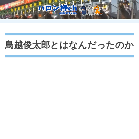
鳥越俊太郎とはなんだったのか