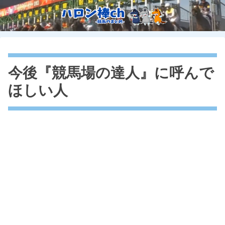
今後『競馬場の達人』に呼んで
ほしい人