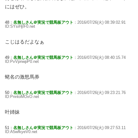
にはぜひ。
48：
名無しさん＠実況で競馬板アウト
：2016/07/26(火) 08:39:02.91
ID:SYsiHjIF0.net
こじはるだよなぁ
49：
名無しさん＠実況で競馬板アウト
：2016/07/26(火) 08:40:15.74
ID:PvVpnwpP0.net
蛯名の激怒馬券
50：
名無しさん＠実況で競馬板アウト
：2016/07/26(火) 09:23:21.76
ID:PnntoMOxO.net
叶姉妹
51：
名無しさん＠実況で競馬板アウト
：2016/07/26(火) 09:27:53.11
ID:A5wfkyeV0.net