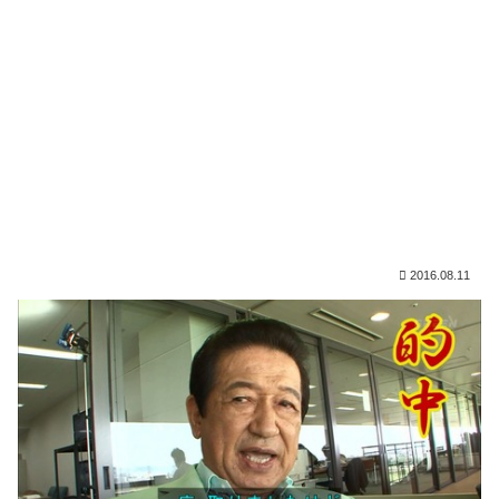
2016.08.11