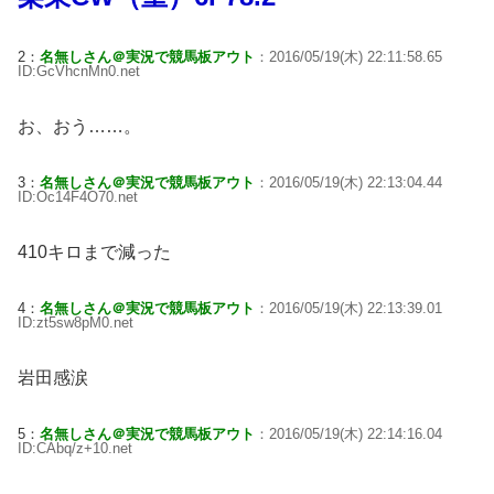
2：
名無しさん＠実況で競馬板アウト
：2016/05/19(木) 22:11:58.65
ID:GcVhcnMn0.net
お、おう……。
3：
名無しさん＠実況で競馬板アウト
：2016/05/19(木) 22:13:04.44
ID:Oc14F4O70.net
410キロまで減った
4：
名無しさん＠実況で競馬板アウト
：2016/05/19(木) 22:13:39.01
ID:zt5sw8pM0.net
岩田感涙
5：
名無しさん＠実況で競馬板アウト
：2016/05/19(木) 22:14:16.04
ID:CAbq/z+10.net