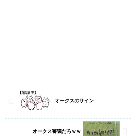
オークスのサイン
オークス審議だろｗｗ