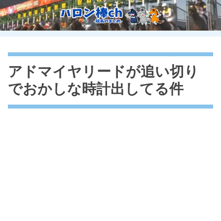
アドマイヤリードが追い切り
でおかしな時計出してる件