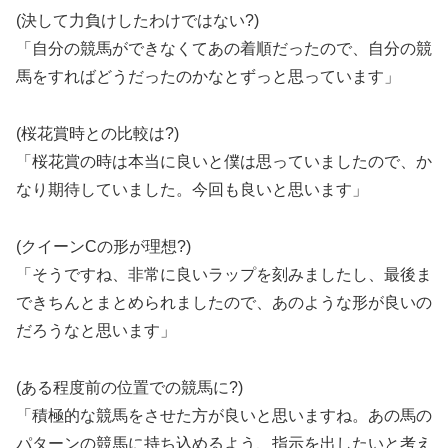
(決して力負けしたわけではない?)
「自分の競馬ができなくてあの着順だったので、自分の競
馬をすればどうだったのかなとずっと思っています」
(桜花賞時との比較は?)
「桜花賞の時は本当に良いと僕は思っていましたので、か
なり期待していました。今回も良いと思います」
(クイーンCの形が理想?)
「そうですね、非常に良いラップを刻みましたし、最後ま
できちんとまとめられましたので、あのような形が良いの
だろうなと思います」
(ある程度前の位置での競馬に?)
「積極的な競馬をさせた方が良いと思いますね。あの馬の
パターンの競馬に持ち込めるよう、指示を出したいと考え