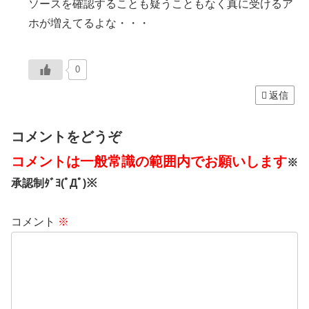
ソースを確認することも疑うこともなく真に受けるア
ホが増えてるよな・・・
0
返信
コメントをどうぞ
コメントは一般常識の範囲内でお願いします
※
承認制ﾀﾞﾖ(ﾟДﾟ)※
コメント
※