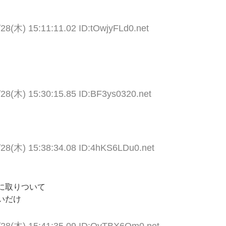
/28(木) 15:11:11.02 ID:tOwjyFLd0.net
/28(木) 15:30:15.85 ID:BF3ys0320.net
/28(木) 15:38:34.08 ID:4hKS6LDu0.net
に取りついて
いだけ
/28(木) 15:41:35.09 ID:QyTBX6Qm0.net