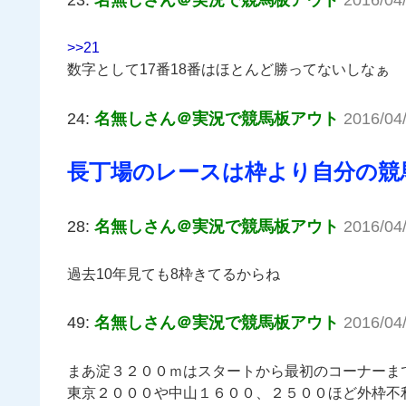
>>21
数字として17番18番はほとんど勝ってないしなぁ
24:
名無しさん＠実況で競馬板アウト
2016/04/
長丁場のレースは枠より自分の競
28:
名無しさん＠実況で競馬板アウト
2016/04
過去10年見ても8枠きてるからね
49:
名無しさん＠実況で競馬板アウト
2016/04
まあ淀３２００ｍはスタートから最初のコーナーま
東京２０００や中山１６００、２５００ほど外枠不