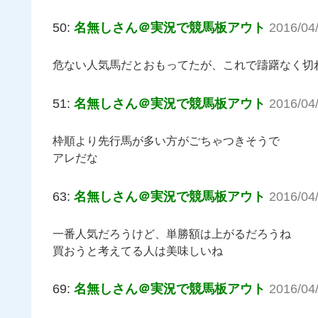
50:
名無しさん＠実況で競馬板アウト
2016/04
危ない人気馬だとおもってたが、これで躊躇なく切
51:
名無しさん＠実況で競馬板アウト
2016/04
枠順より先行馬が多い方がごちゃつきそうで
アレだな
63:
名無しさん＠実況で競馬板アウト
2016/04
一番人気だろうけど、単勝額は上がるだろうね
買おうと考えてる人は美味しいね
69:
名無しさん＠実況で競馬板アウト
2016/04/