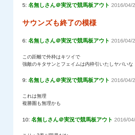
5:
名無しさん＠実況で競馬板アウト
2016/04/
サウンズも終了の模様
6:
名無しさん＠実況で競馬板アウト
2016/04/2
この距離で外枠はキツイで
強敵のキタサンとフェイムは内枠引いたしヤバいな
9:
名無しさん＠実況で競馬板アウト
2016/04/
これは無理
複勝圏も無理かも
10:
名無しさん＠実況で競馬板アウト
2016/04