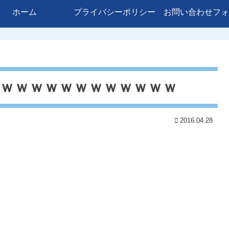
ホーム
プライバシーポリシー
お問い合わせフォ
タｗｗｗｗｗｗｗｗｗｗｗｗ
2016.04.28