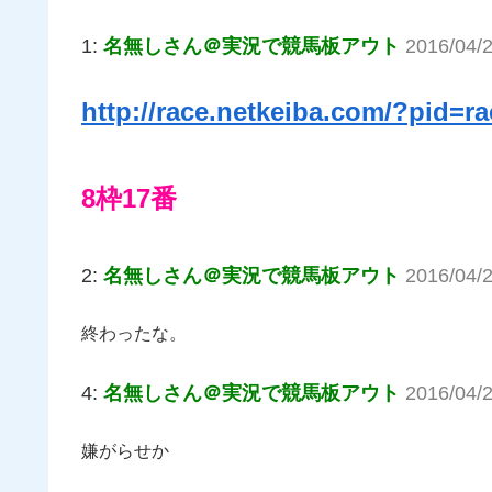
1:
名無しさん＠実況で競馬板アウト
2016/04/
http://race.netkeiba.com/?pid=
8枠17番
2:
名無しさん＠実況で競馬板アウト
2016/04/2
終わったな。
4:
名無しさん＠実況で競馬板アウト
2016/04/
嫌がらせか