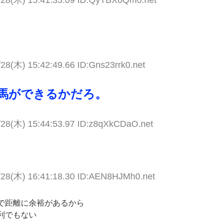
28(木) 15:42:49.66 ID:Gns23rrk0.net
馬ができるかだろ。
/28(木) 15:44:53.97 ID:z8qXkCDaO.net
/28(木) 16:41:18.30 ID:AEN8HJMh0.net
で距離に余裕があるから
利でもない