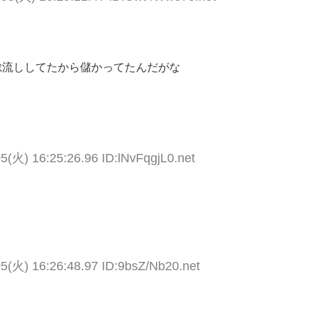
総流ししてたから儲かってたんだがな
5(火) 16:25:26.96 ID:lNvFqgjL0.net
5(火) 16:26:48.97 ID:9bsZ/Nb20.net