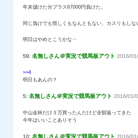
年末儲けた分プラス67000円負けた。
同じ負けでも惜しくもなんともない、カスリもしな
明日はやめとこうかな‥
59:
名無しさん＠実況で競馬板アウト
2016/01
>>4
明日もあんの？
5:
名無しさん＠実況で競馬板アウト
2016/01/
中山金杯だけ３万買ったんだけど全額返ってきた
今年はいいことありそう
10:
名無しさん＠実況で競馬板アウト
2016/01