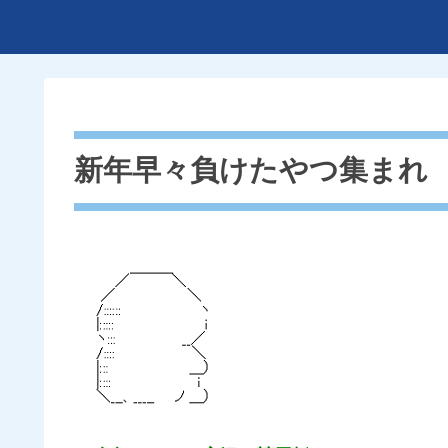
新年早々負けたやつ集まれ