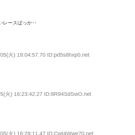
いレースばっか‥
/05(火) 19:04:57.70 ID:pd5s8hxp0.net
05(火) 16:23:42.27 ID:8R94SdSwO.net
/05(火) 16:29:11.47 ID:Cwt4Wwe70.net