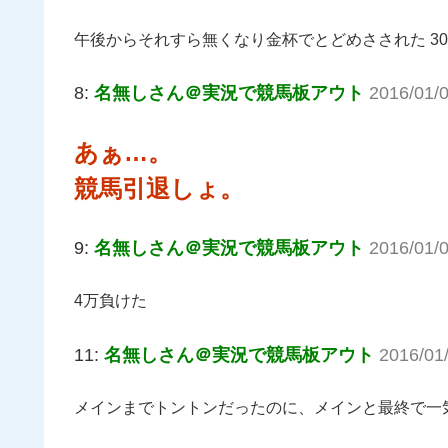
午後からそれすら無くなり金杯でとどめさされた 3
8:
名無しさん＠実況で競馬板アウト
2016/01/
あぁ…。
競馬引退しょ。
9:
名無しさん＠実況で競馬板アウト
2016/01/0
4万負けた
11:
名無しさん＠実況で競馬板アウト
2016/01
メインまでトントンだったのに、メインと最終で一