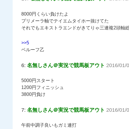
8000円くらい負けたよ
プリメーラ軸でテイエムタイホー抜けてた
それでもエキストラエンドがきてりゃ三連複2頭軸
>>5
ベルーフ乙
6:
名無しさん＠実況で競馬板アウト
2016/01/0
5000円スタート
1200円フィニッシュ
3800円負け
7:
名無しさん＠実況で競馬板アウト
2016/01/0
午前中調子良いもガミ連打