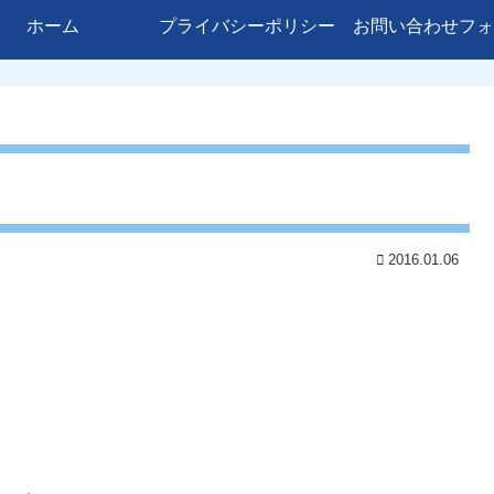
ホーム
プライバシーポリシー
お問い合わせフォ
2016.01.06