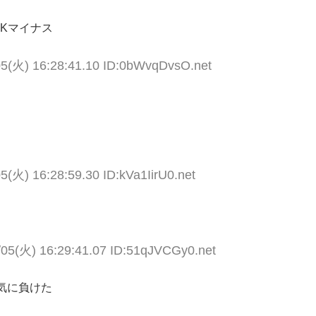
0Kマイナス
05(火) 16:28:41.10 ID:0bWvqDvsO.net
5(火) 16:28:59.30 ID:kVa1IirU0.net
/05(火) 16:29:41.07 ID:51qJVCGy0.net
気に負けた