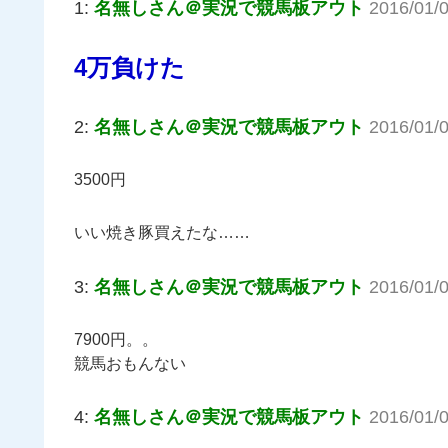
1:
名無しさん＠実況で競馬板アウト
2016/01/
4万負けた
2:
名無しさん＠実況で競馬板アウト
2016/01/
3500円
いい焼き豚買えたな……
3:
名無しさん＠実況で競馬板アウト
2016/01/
7900円。。
競馬おもんない
4:
名無しさん＠実況で競馬板アウト
2016/01/0