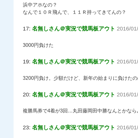
浜中アホなの？
なんで１０Ｒ飛んで、１１Ｒ持ってきてんの？
17:
名無しさん＠実況で競馬板アウト
2016/01
3000円負けた
19:
名無しさん＠実況で競馬板アウト
2016/01
3200円負け。少額だけど、新年の始まりに負けた
20:
名無しさん＠実況で競馬板アウト
2016/01
複勝馬券で4着が3回…丸田藤岡田中勝なんとかならん
23:
名無しさん＠実況で競馬板アウト
2016/01/