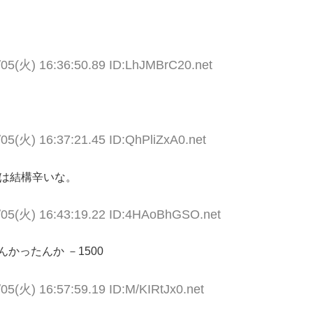
/05(火) 16:36:50.89 ID:LhJMBrC20.net
/05(火) 16:37:21.45 ID:QhPliZxA0.net
のは結構辛いな。
/05(火) 16:43:19.22 ID:4HAoBhGSO.net
かったんか －1500
05(火) 16:57:59.19 ID:M/KIRtJx0.net