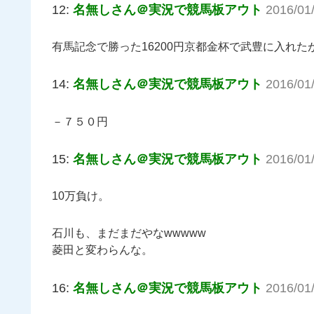
12:
名無しさん＠実況で競馬板アウト
2016/01
有馬記念で勝った16200円京都金杯で武豊に入れた
14:
名無しさん＠実況で競馬板アウト
2016/01
－７５０円
15:
名無しさん＠実況で競馬板アウト
2016/01
10万負け。
石川も、まだまだやなwwwww
菱田と変わらんな。
16:
名無しさん＠実況で競馬板アウト
2016/01