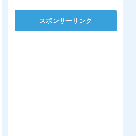
スポンサーリンク