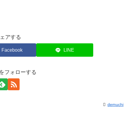
ェアする
Facebook
LINE
hiをフォローする
demuchi