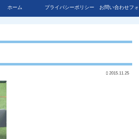
ホーム
プライバシーポリシー
お問い合わせフォ
2015.11.25