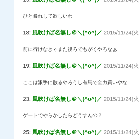
ひと暴れして欲しいわ
18:
風吹けば名無し＠＼(^o^)／
2015/11/24(火
前に行けなきゃまた後ろでもがくやろなぁ
19:
風吹けば名無し＠＼(^o^)／
2015/11/24(火
ここは派手に散るやろうし有馬で全力買いやな
23:
風吹けば名無し＠＼(^o^)／
2015/11/24(火
ゲートでやらかしたらどうすんの？
25:
風吹けば名無し＠＼(^o^)／
2015/11/24(火