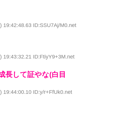
) 19:42:48.63 ID:SSU7Aj/M0.net
 19:43:32.21 ID:FtiyY9+3M.net
成長して証やな(白目
 19:44:00.10 ID:y/r+FfUk0.net