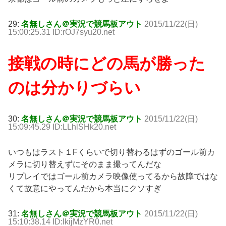
29:
名無しさん＠実況で競馬板アウト
2015/11/22(日)
15:00:25.31 ID:rOJ7syu20.net
接戦の時にどの馬が勝った
のは分かりづらい
30:
名無しさん＠実況で競馬板アウト
2015/11/22(日)
15:09:45.29 ID:LLhlSHk20.net
いつもはラスト１Fくらいで切り替わるはずのゴール前カ
メラに切り替えずにそのまま撮ってんだな
リプレイではゴール前カメラ映像使ってるから故障ではな
くて故意にやってんだから本当にクソすぎ
31:
名無しさん＠実況で競馬板アウト
2015/11/22(日)
15:10:38.14 ID:lkijMzYR0.net