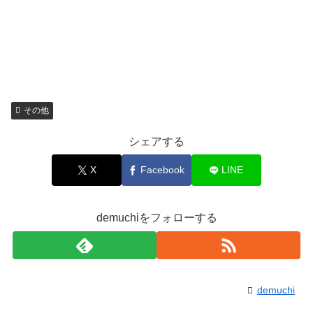
その他
シェアする
X
Facebook
LINE
demuchiをフォローする
demuchi