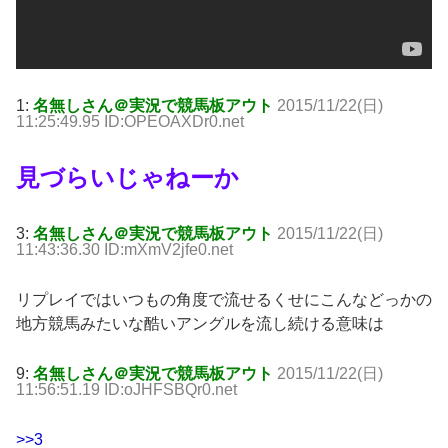
1:
名無しさん＠実況で競馬板アウト
2015/11/22(日)
11:25:49.95 ID:OPEOAXDr0.net
見づらいじゃねーか
3:
名無しさん＠実況で競馬板アウト
2015/11/22(日)
11:43:36.30 ID:mXmV2jfe0.net
リプレイではいつもの角度で流せるくせにこんなどっかの
地方競馬みたいな酷いアングルを流し続ける意味は
9:
名無しさん＠実況で競馬板アウト
2015/11/22(日)
11:56:51.19 ID:oJHFSBQr0.net
>>3