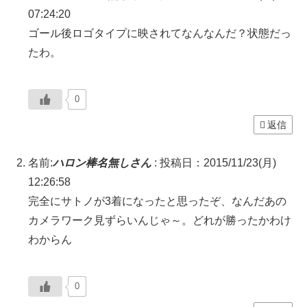
07:24:20
ゴール後ロゴタイプに映されてなんなんだ？状態だっ
たわ。
0
返信
名前:
ハロン棒名無しさん
:
投稿日：2015/11/23(月)
12:26:58
完全にサトノが3着になったと思ったぞ、なんだあの
カメラワーク見ずらいんじゃ～。どれが勝ったかわけ
わからん
0