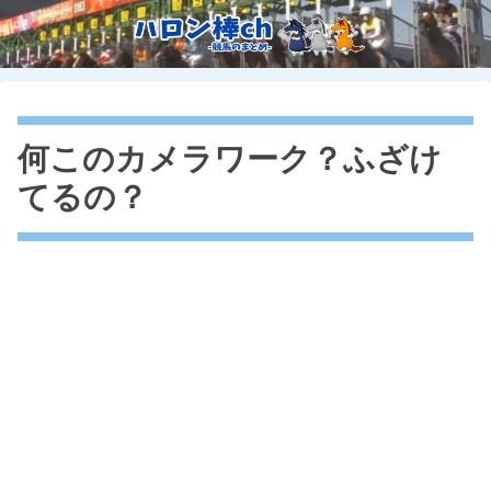
何このカメラワーク？ふざけ
てるの？