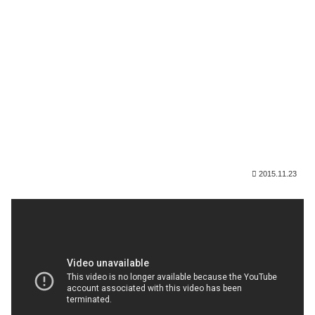
2015.11.23