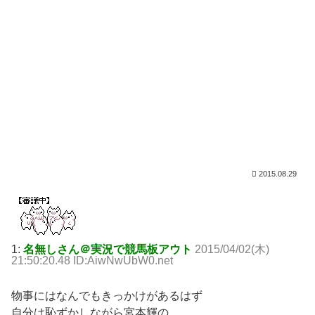
2015.08.29
1:
名無しさん＠実況で競馬板アウト
2015/04/02(木)
21:50:20.48 ID:AiwNwUbW0.net
物事にはなんでもきっかけがあるはず
自分は恥ずかしながら宮本輝の