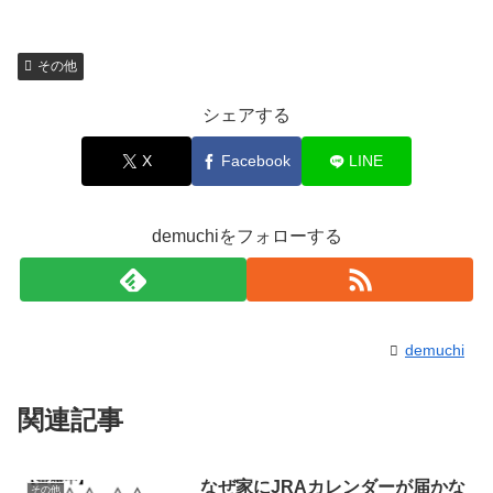
その他
シェアする
X
Facebook
LINE
demuchiをフォローする
demuchi
関連記事
なぜ家にJRAカレンダーが届かな
その他