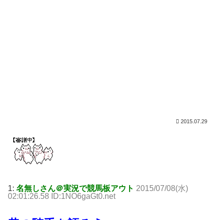
2015.07.29
1:
名無しさん＠実況で競馬板アウト
2015/07/08(水)
02:01:26.58 ID:1NO6gaGt0.net