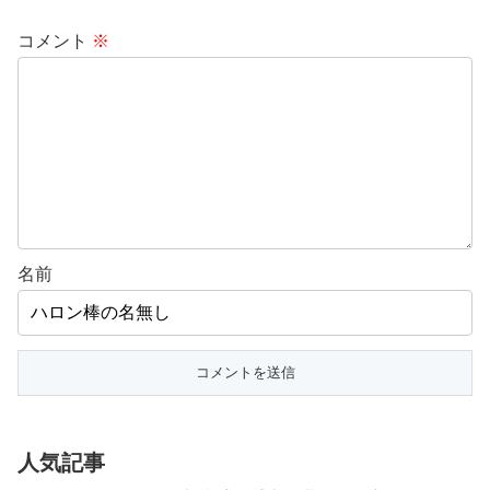
コメント
※
名前
人気記事