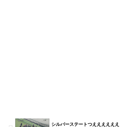
シルバーステートつええええええ