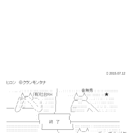
2015.07.12