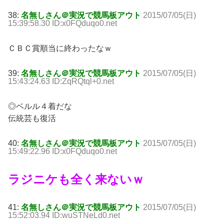
38:
名無しさん＠実況で競馬板アウト
2015/07/05(日)
15:39:58.30 ID:x0FQduqo0.net
ＣＢＣ賞順当に終わったなｗ
39:
名無しさん＠実況で競馬板アウト
2015/07/05(日)
15:43:24.63 ID:ZqRQtql+0.net
◎ベルル４着だな
伝統芸も復活
40:
名無しさん＠実況で競馬板アウト
2015/07/05(日)
15:49:22.96 ID:x0FQduqo0.net
ラジニケも全く来ないｗ
41:
名無しさん＠実況で競馬板アウト
2015/07/05(日)
15:52:03.94 ID:wuSTNeLd0.net