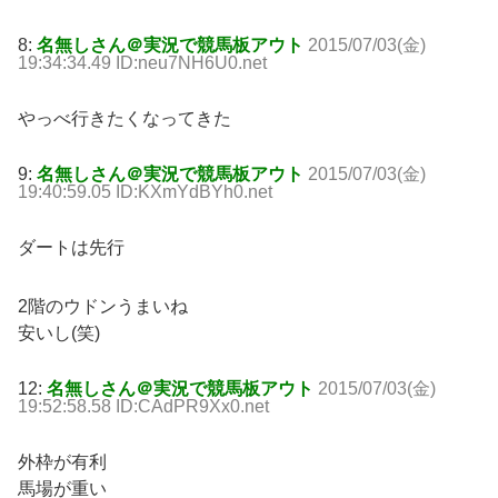
8:
名無しさん＠実況で競馬板アウト
2015/07/03(金)
19:34:34.49 ID:neu7NH6U0.net
やっべ行きたくなってきた
9:
名無しさん＠実況で競馬板アウト
2015/07/03(金)
19:40:59.05 ID:KXmYdBYh0.net
ダートは先行
2階のウドンうまいね
安いし(笑)
12:
名無しさん＠実況で競馬板アウト
2015/07/03(金)
19:52:58.58 ID:CAdPR9Xx0.net
外枠が有利
馬場が重い