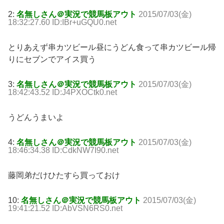
2:
名無しさん＠実況で競馬板アウト
2015/07/03(金)
18:32:27.60 ID:IBr+uGQU0.net
とりあえず串カツビール昼にうどん食って串カツビール帰
りにセブンでアイス買う
3:
名無しさん＠実況で競馬板アウト
2015/07/03(金)
18:42:43.52 ID:J4PXOCtk0.net
うどんうまいよ
4:
名無しさん＠実況で競馬板アウト
2015/07/03(金)
18:46:34.38 ID:CdkNW7I90.net
藤岡弟だけひたすら買っておけ
10:
名無しさん＠実況で競馬板アウト
2015/07/03(金)
19:41:21.52 ID:AbVSN6RS0.net