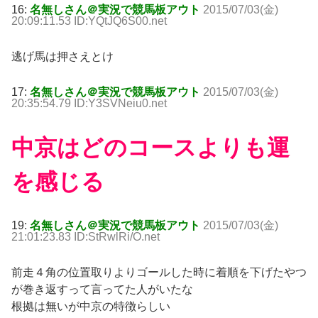
16:
名無しさん＠実況で競馬板アウト
2015/07/03(金)
20:09:11.53 ID:YQtJQ6S00.net
逃げ馬は押さえとけ
17:
名無しさん＠実況で競馬板アウト
2015/07/03(金)
20:35:54.79 ID:Y3SVNeiu0.net
中京はどのコースよりも運
を感じる
19:
名無しさん＠実況で競馬板アウト
2015/07/03(金)
21:01:23.83 ID:StRwlRi/O.net
前走４角の位置取りよりゴールした時に着順を下げたやつ
が巻き返すって言ってた人がいたな
根拠は無いが中京の特徴らしい