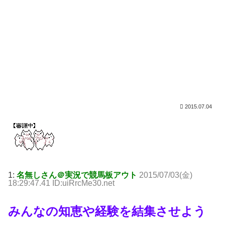
2015.07.04
1:
名無しさん＠実況で競馬板アウト
2015/07/03(金)
18:29:47.41 ID:uiRrcMe30.net
みんなの知恵や経験を結集させよう