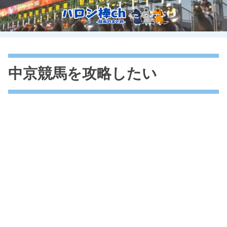
中京競馬を攻略したい