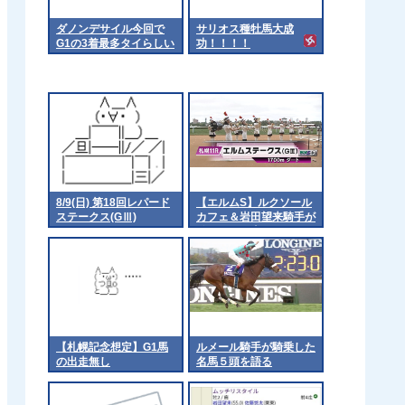
ダノンデサイル今回で
サリオス種牡馬大成
G1の3着最多タイらしい
功！！！！
で
8/9(日) 第18回レパード
【エルムS】ルクソール
ステークス(GⅢ)
カフェ＆岩田望来騎手が
ｷﾀ━━━━(ﾟ
∀ﾟ)━━━━!!
【札幌記念想定】G1馬
ルメール騎手が騎乗した
の出走無し
名馬５頭を語る