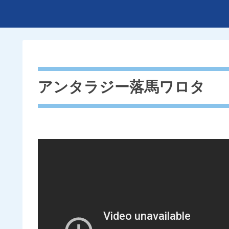
アンタラジー落馬ワロタ