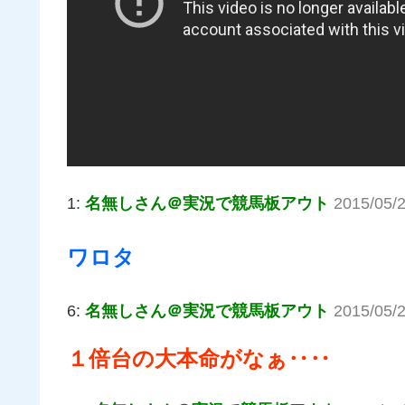
1:
名無しさん＠実況で競馬板アウト
2015/05/
ワロタ
6:
名無しさん＠実況で競馬板アウト
2015/05/
１倍台の大本命がなぁ‥‥