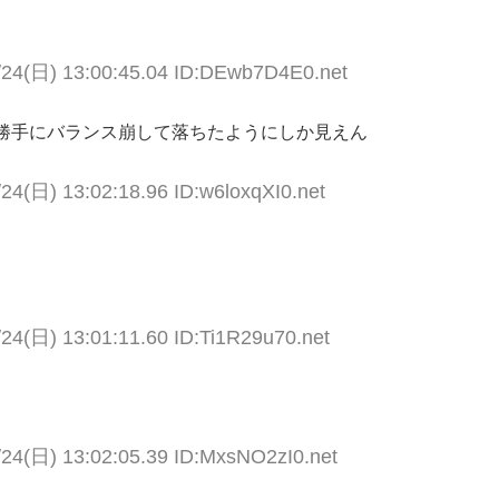
/24(日) 13:00:45.04 ID:DEwb7D4E0.net
勝手にバランス崩して落ちたようにしか見えん
24(日) 13:02:18.96 ID:w6loxqXI0.net
/24(日) 13:01:11.60 ID:Ti1R29u70.net
/24(日) 13:02:05.39 ID:MxsNO2zI0.net