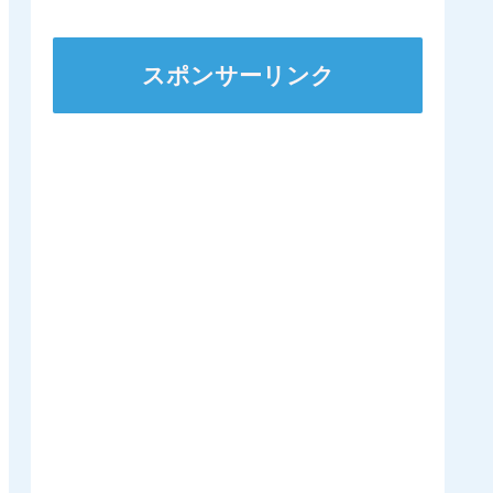
ステークスに出走
スポンサーリンク