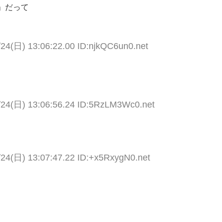
」だって
/24(日) 13:06:22.00 ID:njkQC6un0.net
/24(日) 13:06:56.24 ID:5RzLM3Wc0.net
/24(日) 13:07:47.22 ID:+x5RxygN0.net