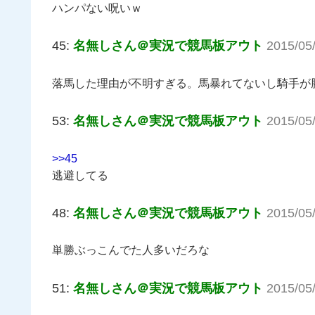
ハンパない呪いｗ
45:
名無しさん＠実況で競馬板アウト
2015/05
落馬した理由が不明すぎる。馬暴れてないし騎手が
53:
名無しさん＠実況で競馬板アウト
2015/05/
>>45
逃避してる
48:
名無しさん＠実況で競馬板アウト
2015/05
単勝ぶっこんでた人多いだろな
51:
名無しさん＠実況で競馬板アウト
2015/05