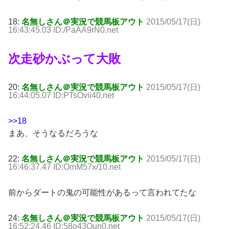
18:
名無しさん＠実況で競馬板アウト
2015/05/17(日)
16:43:45.03 ID:/PaAA9rN0.net
次走砂かぶって大敗
20:
名無しさん＠実況で競馬板アウト
2015/05/17(日)
16:44:05.07 ID:PTsOvii40.net
>>18
まあ、そうなるだろうな
22:
名無しさん＠実況で競馬板アウト
2015/05/17(日)
16:46:37.47 ID:OmM57x/10.net
前からダートの鬼の可能性があるって言われてたな
24:
名無しさん＠実況で競馬板アウト
2015/05/17(日)
16:52:24.46 ID:58o43Oun0.net