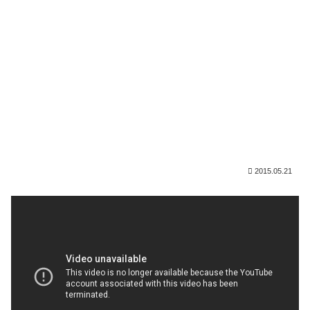
2015.05.21