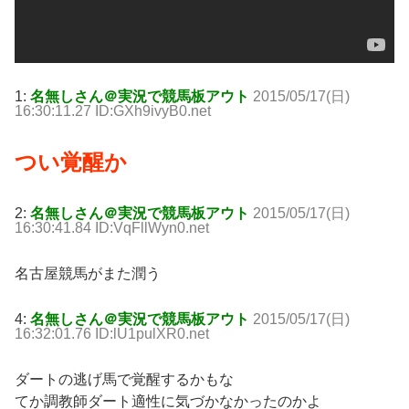
1:
名無しさん＠実況で競馬板アウト
2015/05/17(日)
16:30:11.27 ID:GXh9ivyB0.net
つい覚醒か
2:
名無しさん＠実況で競馬板アウト
2015/05/17(日)
16:30:41.84 ID:VqFllWyn0.net
名古屋競馬がまた潤う
4:
名無しさん＠実況で競馬板アウト
2015/05/17(日)
16:32:01.76 ID:lU1pulXR0.net
ダートの逃げ馬で覚醒するかもな
てか調教師ダート適性に気づかなかったのかよ