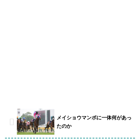
メイショウマンボに一体何があっ
たのか