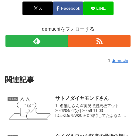
X
Facebook
LINE
demuchiをフォローする
demuchi
関連記事
サトノダイヤモンドさん
競走馬
1: 名無しさん＠実況で競馬板アウト
2026/04/22(水) 20:59:11.03
ID:5KDe75W20正直期待してたよな2: 名
無しさん＠実況で競馬板アウト
2026/04/22(水) 20:59:25.35 ID:f75jWR...