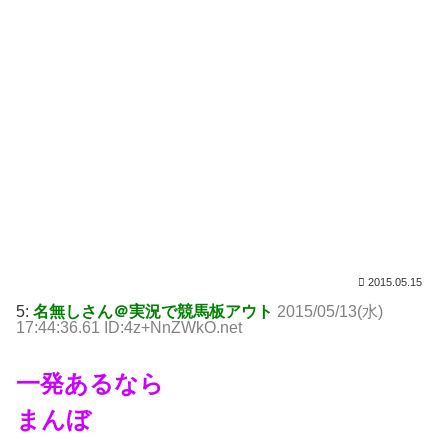
2015.05.15
5:
名無しさん＠実況で競馬板アウト
2015/05/13(水)
17:44:36.61 ID:4z+NnZWkO.net
一発あるなら
まんぼ