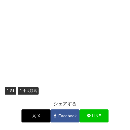
G1
中央競馬
シェアする
X
Facebook
LINE