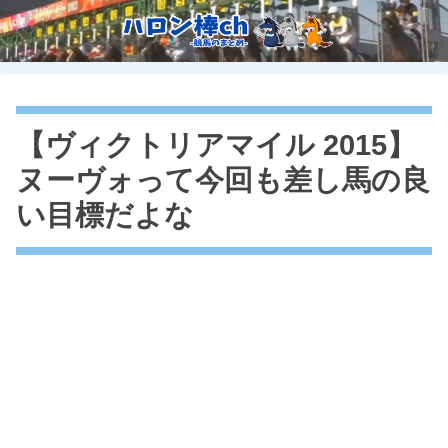
【ヴィクトリアマイル 2015】
ヌーヴォって今回も差し馬の良
い目標だよな