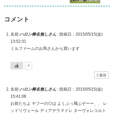
コメント
名前:
ハロン棒名無しさん
:
投稿日：2015/05/15(金)
13:52:31
ミルファームのお馬さんから買います
0
返信
名前:
ハロン棒名無しさん
:
投稿日：2015/05/15(金)
15:41:08
お前たちよ ヤフーの◎は よくぶっ飛ぶぞーー、、 レ
ッドリヴェール ディアデラマドレ ヌーヴォレコルト