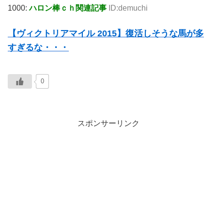
1000:
ハロン棒ｃｈ関連記事
ID:demuchi
【ヴィクトリアマイル 2015】復活しそうな馬が多
すぎるな・・・
0
スポンサーリンク