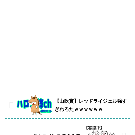
【山吹賞】レッドライジェル強す
ぎわろたｗｗｗｗｗｗ