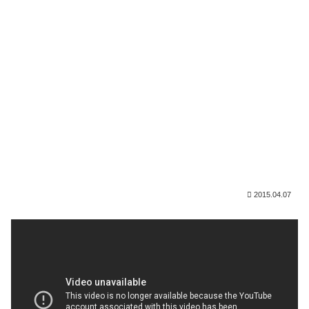
2015.04.07