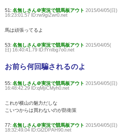
51:
名無しさん＠実況で競馬板アウト
2015/04/05(日)
16:23:01.57 ID:rw9giZwr0.net
馬は頑張ってるよ
53:
名無しさん＠実況で競馬板アウト
2015/04/05(
日) 16:40:41.79 ID:fYnlbg7o0.net
お前ら何回騙されるのよ
55:
名無しさん＠実況で競馬板アウト
2015/04/05(日)
16:48:42.29 ID:qMjiCMyh0.net
これが横山の魅力だしな
こいつからは買わないのが防衛策
77:
名無しさん＠実況で競馬板アウト
2015/04/05(日)
18:32:49.04 ID:Gt2DPAH90.net