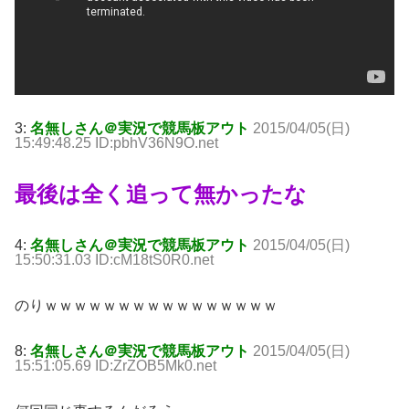
3:
名無しさん＠実況で競馬板アウト
2015/04/05(日)
15:49:48.25 ID:pbhV36N9O.net
最後は全く追って無かったな
4:
名無しさん＠実況で競馬板アウト
2015/04/05(日)
15:50:31.03 ID:cM18tS0R0.net
のりｗｗｗｗｗｗｗｗｗｗｗｗｗｗｗｗ
8:
名無しさん＠実況で競馬板アウト
2015/04/05(日)
15:51:05.69 ID:ZrZOB5Mk0.net