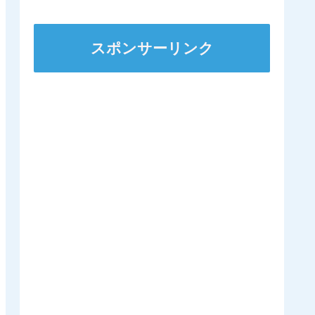
スポンサーリンク