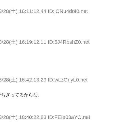
3/28(土) 16:11:12.44 ID:jONu4dot0.net
3/28(土) 16:19:12.11 ID:5J4RbshZ0.net
3/28(土) 16:42:13.29 ID:wLzGriyL0.net
でちぎってるからな。
3/28(土) 18:40:22.83 ID:FEIe03aYO.net