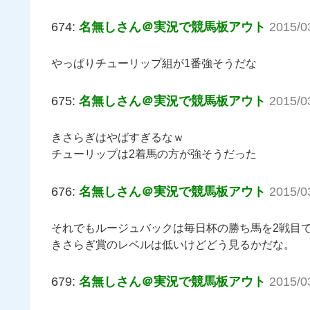
674:
名無しさん＠実況で競馬板アウト
2015/0
やっぱりチューリップ組が1番強そうだな
675:
名無しさん＠実況で競馬板アウト
2015/0
きさらぎはやばすぎるなｗ
チューリップは2着馬の方が強そうだった
676:
名無しさん＠実況で競馬板アウト
2015/0
それでもルージュバックは毎日杯の勝ち馬を2戦目
きさらぎ賞のレベルは低いけどどう見るかだな。
679:
名無しさん＠実況で競馬板アウト
2015/0