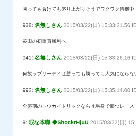
勝っても負けても盛り上がりそうでワクワク待機中
938:
名無しさん
2015/03/22(日) 15:33:21.56 
菱田の初重賞勝利へ
941:
名無しさん
2015/03/22(日) 15:33:26.16 I
何故ラブリーデイは勝っても勝っても人気にならな
992:
名無しさん
2015/03/22(日) 15:35:14.00 I
全盛期のトウカイトリックなら４馬身で勝つレース
9:
暇な本職 ◆ShockrHjuU
2015/03/22(日) 15: