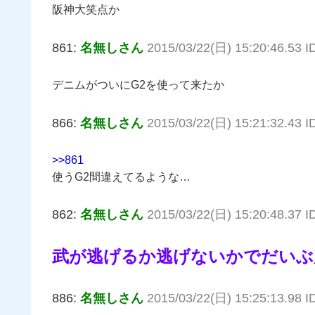
阪神大笑点か
861:
名無しさん
2015/03/22(日) 15:20:46.53 I
デニムがついにG2を使って来たか
866:
名無しさん
2015/03/22(日) 15:21:32.43 I
>>861
使うG2間違えてるような…
862:
名無しさん
2015/03/22(日) 15:20:48.37 
武が逃げるか逃げないかでだいぶ
886:
名無しさん
2015/03/22(日) 15:25:13.98 