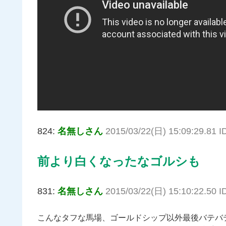
824:
名無しさん
2015/03/22(日) 15:09:29.81 
前より白くなったなゴルシも
831:
名無しさん
2015/03/22(日) 15:10:22.50 I
こんなタフな馬場、ゴールドシップ以外最後バテバ