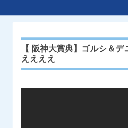
【 阪神大賞典】ゴルシ＆
ええええ