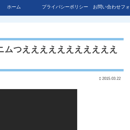
ホーム
プライバシーポリシー
お問い合わせフォ
デニムつえええええええええええ
2015.03.22