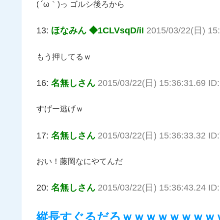
( ´ω｀)っ ゴルシ後ろから
13:
ほなみん ◆1CLVsqD/iI
2015/03/22(日) 15
もう押してるｗ
16:
名無しさん
2015/03/22(日) 15:36:31.69 
すげー逃げｗ
17:
名無しさん
2015/03/22(日) 15:36:33.32 ID:
おい！藤岡なにやてんだ
20:
名無しさん
2015/03/22(日) 15:36:43.24 ID:
縦長すぐるだろｗｗｗｗｗｗｗｗ