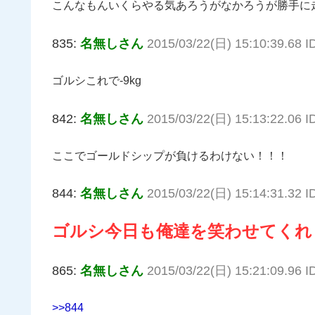
こんなもんいくらやる気あろうがなかろうが勝手に
835:
名無しさん
2015/03/22(日) 15:10:39.68 I
ゴルシこれで-9kg
842:
名無しさん
2015/03/22(日) 15:13:22.06 I
ここでゴールドシップが負けるわけない！！！
844:
名無しさん
2015/03/22(日) 15:14:31.32 
ゴルシ今日も俺達を笑わせてくれ
865:
名無しさん
2015/03/22(日) 15:21:09.96 
>>844