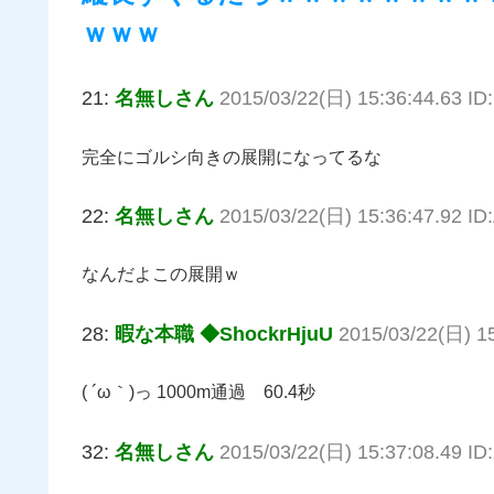
ｗｗｗ
21:
名無しさん
2015/03/22(日) 15:36:44.63 ID
完全にゴルシ向きの展開になってるな
22:
名無しさん
2015/03/22(日) 15:36:47.92 I
なんだよこの展開ｗ
28:
暇な本職 ◆ShockrHjuU
2015/03/22(日) 15
( ´ω｀)っ 1000m通過 60.4秒
32:
名無しさん
2015/03/22(日) 15:37:08.49 I