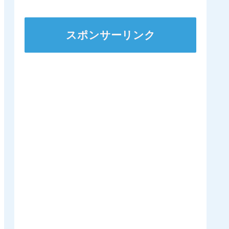
スポンサーリンク