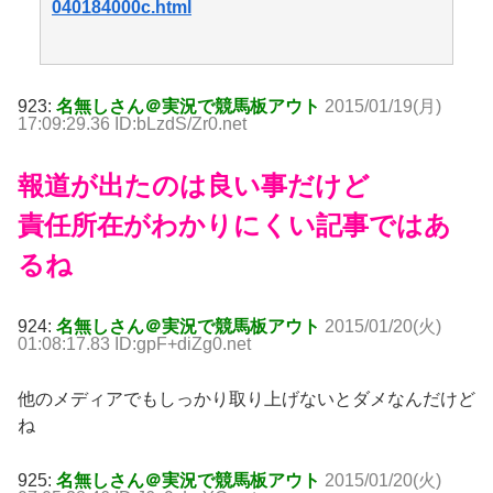
040184000c.html
923:
名無しさん＠実況で競馬板アウト
2015/01/19(月)
17:09:29.36 ID:bLzdS/Zr0.net
報道が出たのは良い事だけど
責任所在がわかりにくい記事ではあ
るね
924:
名無しさん＠実況で競馬板アウト
2015/01/20(火)
01:08:17.83 ID:gpF+diZg0.net
他のメディアでもしっかり取り上げないとダメなんだけど
ね
925:
名無しさん＠実況で競馬板アウト
2015/01/20(火)