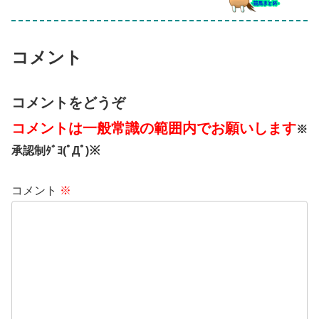
コメント
コメントをどうぞ
コメントは一般常識の範囲内でお願いします
※
承認制ﾀﾞﾖ(ﾟДﾟ)※
コメント
※