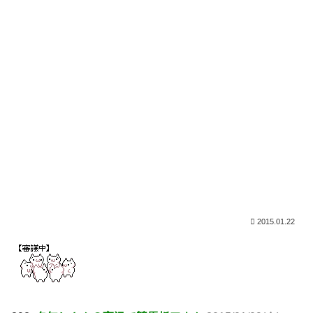
2015.01.22