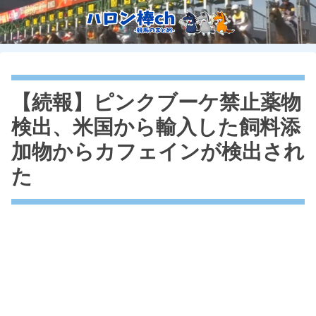
【続報】ピンクブーケ禁止薬物
検出、米国から輸入した飼料添
加物からカフェインが検出され
た