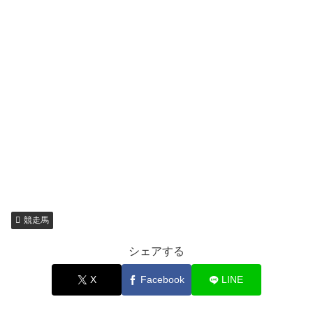
競走馬
シェアする
X
Facebook
LINE