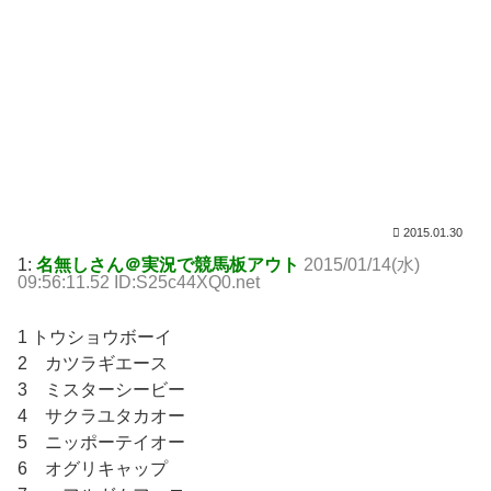
2015.01.30
1:
名無しさん＠実況で競馬板アウト
2015/01/14(水)
09:56:11.52 ID:S25c44XQ0.net
1 トウショウボーイ
2 カツラギエース
3 ミスターシービー
4 サクラユタカオー
5 ニッポーテイオー
6 オグリキャップ