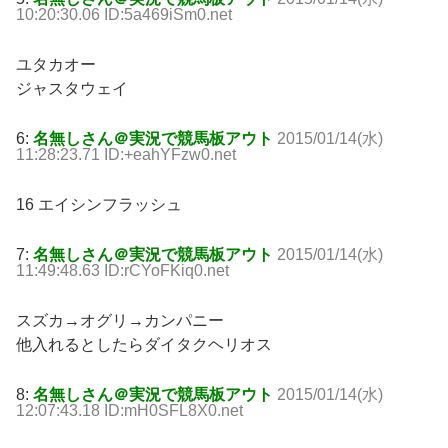
10:20:30.06 ID:5a469iSm0.net
ユタカオー
ジャスタウェイ
6:
名無しさん＠実況で競馬板アウト
2015/01/14(水)
11:28:23.71 ID:+eahYFzw0.net
16 エイシンフラッシュ
7:
名無しさん＠実況で競馬板アウト
2015/01/14(水)
11:49:48.63 ID:rCYoFKiq0.net
スズカ→オグリ→カンパニー
他入れるとしたらダイタクヘリオス
8:
名無しさん＠実況で競馬板アウト
2015/01/14(水)
12:07:43.18 ID:mH0SFL8X0.net