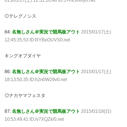
015/01/17(土) 12:31:10.48 ID:1+mc6Nvy0.net
◎テレグノシス
84:
名無しさん＠実況で競馬板アウト
2015/01/17(土)
12:45:35.53 ID:RYBxOUVS0.net
キングオブダイヤ
86:
名無しさん＠実況で競馬板アウト
2015/01/17(土)
18:13:50.35 ID:h2n0W29v0.net
◎ナカヤマフェスタ
87:
名無しさん＠実況で競馬板アウト
2015/01/18(日)
10:53:49.41 ID:/v7XQZk/0.net