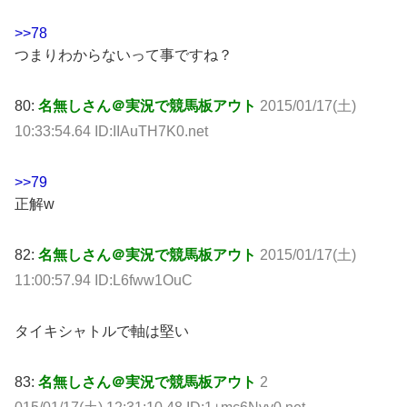
>>78
つまりわからないって事ですね？
80:
名無しさん＠実況で競馬板アウト
2015/01/17(土)
10:33:54.64 ID:IIAuTH7K0.net
>>79
正解w
82:
名無しさん＠実況で競馬板アウト
2015/01/17(土)
11:00:57.94 ID:L6fww1OuC
タイキシャトルで軸は堅い
83:
名無しさん＠実況で競馬板アウト
2