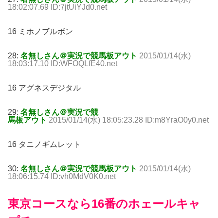
18:02:07.69 ID:7jtUiYJd0.net
16 ミホノブルボン
28:
名無しさん＠実況で競馬板アウト
2015/01/14(水)
18:03:17.10 ID:WFOQLfE40.net
16 アグネスデジタル
29:
名無しさん＠実況で競
馬板アウト
2015/01/14(水) 18:05:23.28 ID:m8YraO0y0.net
16 タニノギムレット
30:
名無しさん＠実況で競馬板アウト
2015/01/14(水)
18:06:15.74 ID:vh0MdV0K0.net
東京コースなら16番のホェールキャ