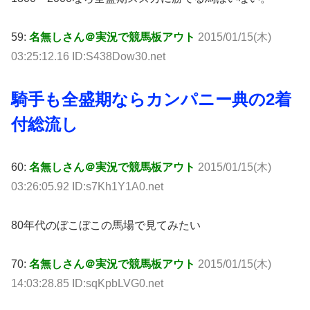
59:
名無しさん＠実況で競馬板アウト
2015/01/15(木)
03:25:12.16 ID:S438Dow30.net
騎手も全盛期ならカンパニー典の2着
付総流し
60:
名無しさん＠実況で競馬板アウト
2015/01/15(木)
03:26:05.92 ID:s7Kh1Y1A0.net
80年代のぼこぼこの馬場で見てみたい
70:
名無しさん＠実況で競馬板アウト
2015/01/15(木)
14:03:28.85 ID:sqKpbLVG0.net