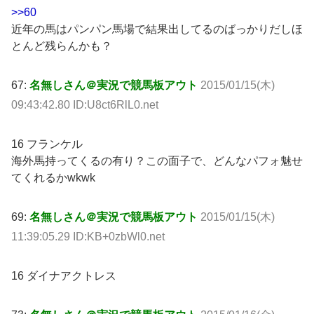
>>60
近年の馬はパンパン馬場で結果出してるのばっかりだしほ
とんど残らんかも？
67:
名無しさん＠実況で競馬板アウト
2015/01/15(木)
09:43:42.80 ID:U8ct6RlL0.net
16 フランケル
海外馬持ってくるの有り？この面子で、どんなパフォ魅せ
てくれるかwkwk
69:
名無しさん＠実況で競馬板アウト
2015/01/15(木)
11:39:05.29 ID:KB+0zbWl0.net
16 ダイナアクトレス