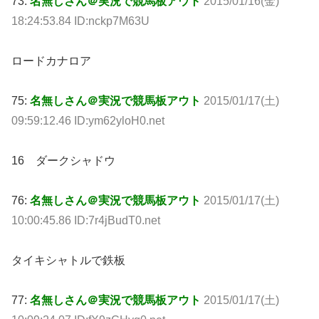
73:
名無しさん＠実況で競馬板アウト
2015/01/16(金)
18:24:53.84 ID:nckp7M63U
ロードカナロア
75:
名無しさん＠実況で競馬板アウト
2015/01/17(土)
09:59:12.46 ID:ym62yloH0.net
16 ダークシャドウ
76:
名無しさん＠実況で競馬板アウト
2015/01/17(土)
10:00:45.86 ID:7r4jBudT0.net
タイキシャトルで鉄板
77:
名無しさん＠実況で競馬板アウト
2015/01/17(土)