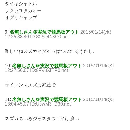
タイキシャトル
サクラユタカオー
オグリキャップ
9:
名無しさん＠実況で競馬板アウト
2015/01/14(水)
12:25:38.40 ID:S25c44XQ0.net
難しいねスズカとダイワはつぶれそうだし。
10:
名無しさん＠実況で競馬板アウト
2015/01/14(水)
12:27:56.67 ID:8FVuXlTR0.net
サイレンススズカ武豊で
11:
名無しさん＠実況で競馬板アウト
2015/01/14(水)
13:04:45.07 ID:UswM3+D30.net
スズカのいるジャスタウェイは強い