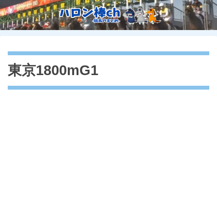
東京1800mG1