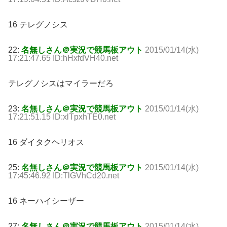
16 テレグノシス
22:
名無しさん＠実況で競馬板アウト
2015/01/14(水)
17:21:47.65 ID:hHxfdVH40.net
テレグノシスはマイラーだろ
23:
名無しさん＠実況で競馬板アウト
2015/01/14(水)
17:21:51.15 ID:xlTpxhTE0.net
16 ダイタクヘリオス
25:
名無しさん＠実況で競馬板アウト
2015/01/14(水)
17:45:46.92 ID:TlGVhCd20.net
16 ネーハイシーザー
27:
名無しさん＠実況で競馬板アウト
2015/01/14(水)