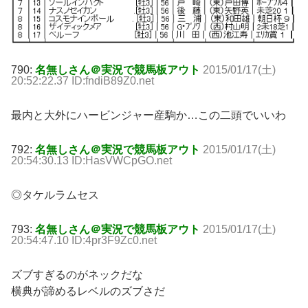
790:
名無しさん＠実況で競馬板アウト
2015/01/17(土)
20:52:22.37 ID:fndiB89Z0.net
最内と大外にハービンジャー産駒か…この二頭でいいわ
792:
名無しさん＠実況で競馬板アウト
2015/01/17(土)
20:54:30.13 ID:HasVWCpGO.net
◎タケルラムセス
793:
名無しさん＠実況で競馬板アウト
2015/01/17(土)
20:54:47.10 ID:4pr3F9Zc0.net
ズブすぎるのがネックだな
横典が諦めるレベルのズブさだ