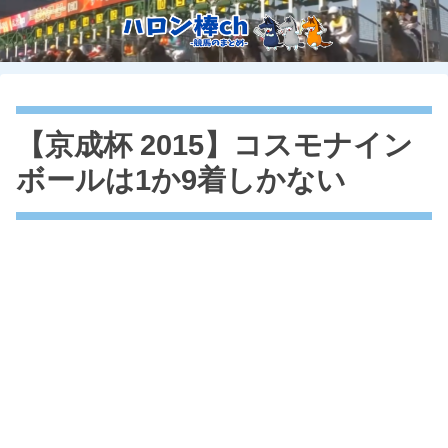
【京成杯 2015】コスモナイン
ボールは1か9着しかない