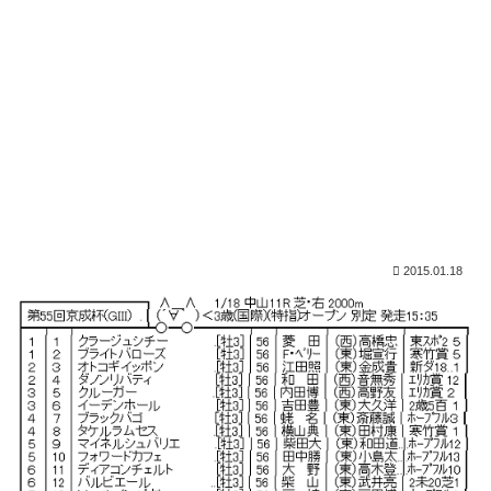
2015.01.18