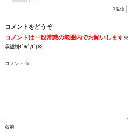
返信
コメントをどうぞ
コメントは一般常識の範囲内でお願いします
※
承認制ﾀﾞﾖ(ﾟДﾟ)※
コメント
※
名前