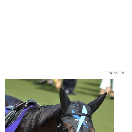
2015.01.07