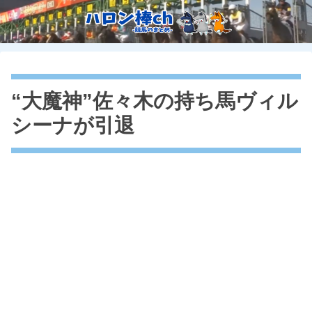
“大魔神”佐々木の持ち馬ヴィル
シーナが引退