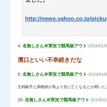
http://news.yahoo.co.jp/pick
4:
名無しさん＠実況で競馬板アウト
2015/01/0
濱口といい不幸続きだな
5:
名無しさん＠実況で競馬板アウト
2015/01/0
主戦騎手と調教師が馬より先に亡くなるとか聞いた
25:
名無しさん＠実況で競馬板アウト
2015/01