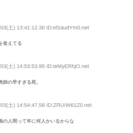
/03(土) 13:41:12.30 ID:efzaudYm0.net
を覚えてる
/03(土) 14:53:53.95 ID:ieMyERhjO.net
教師の早すぎる死。
/03(土) 14:54:47.58 ID:ZRU/W61Z0.net
係の人間って年に何人かいるからな