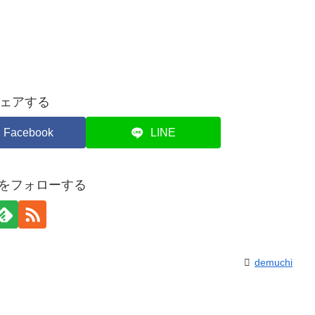
ェアする
Facebook
LINE
hiをフォローする
demuchi