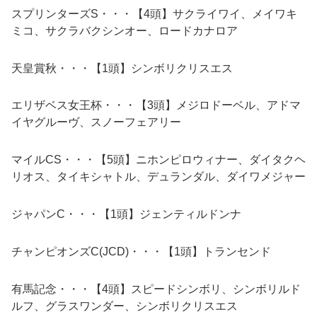
スプリンターズS・・・【4頭】サクライワイ、メイワキ
ミコ、サクラバクシンオー、ロードカナロア
天皇賞秋・・・【1頭】シンボリクリスエス
エリザベス女王杯・・・【3頭】メジロドーベル、アドマ
イヤグルーヴ、スノーフェアリー
マイルCS・・・【5頭】ニホンピロウィナー、ダイタクヘ
リオス、タイキシャトル、デュランダル、ダイワメジャー
ジャパンC・・・【1頭】ジェンティルドンナ
チャンピオンズC(JCD)・・・【1頭】トランセンド
有馬記念・・・【4頭】スピードシンボリ、シンボリルド
ルフ、グラスワンダー、シンボリクリスエス