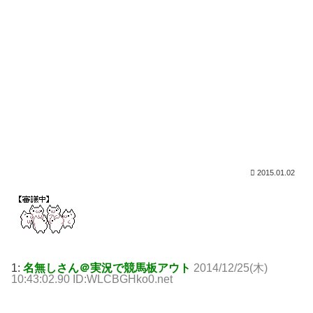
2015.01.02
1:
名無しさん＠実況で競馬板アウト
2014/12/25(木)
10:43:02.90 ID:WLCBGHko0.net