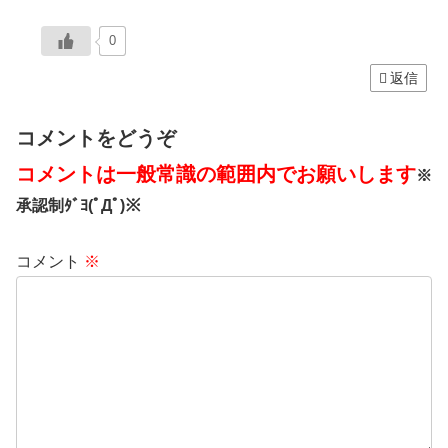
0
返信
コメントをどうぞ
コメントは一般常識の範囲内でお願いします
※
承認制ﾀﾞﾖ(ﾟДﾟ)※
コメント
※