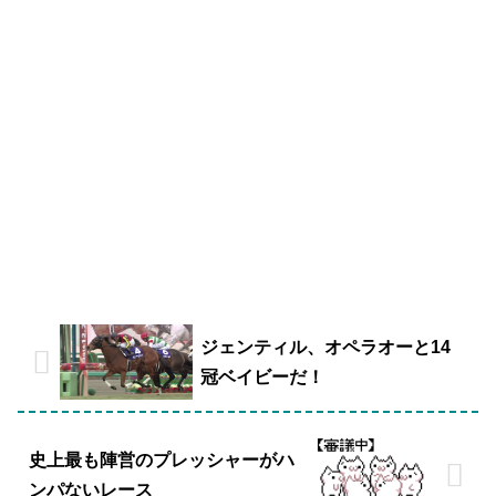
ジェンティル、オペラオーと14
冠ベイビーだ！
史上最も陣営のプレッシャーがハ
ンパないレース