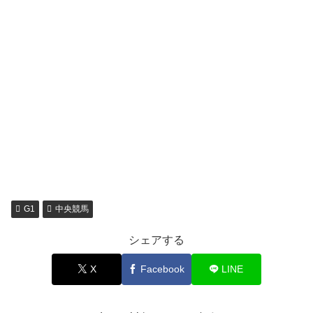
G1
中央競馬
シェアする
X
Facebook
LINE