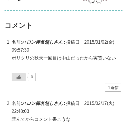
コメント
名前:
ハロン棒名無しさん
:
投稿日：2015/01/02(金)
09:57:30
ボリクリの秋天一回目は中山だったから実質いない
0
返信
名前:
ハロン棒名無しさん
:
投稿日：2015/02/17(火)
22:48:03
読んでからコメント書こうな