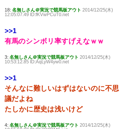
18:
名無しさん＠実況で競馬板アウト
2014/12/25(木)
12:05:07.49 ID:fKVwPCuT0.net
>>1
有馬のシンボリ率すげえなｗｗ
3:
名無しさん＠実況で競馬板アウト
2014/12/25(木)
10:53:12.85 ID:AqLyW4yw0.net
>>1
そんなに難しいはずはないのに不思
議だよね
たしかに歴史は浅いけど
4:
名無しさん＠実況で競馬板アウト
2014/12/25(木)