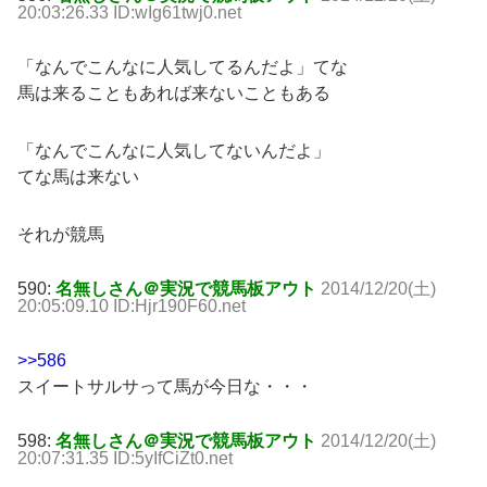
20:03:26.33 ID:wIg61twj0.net
「なんでこんなに人気してるんだよ」てな
馬は来ることもあれば来ないこともある
「なんでこんなに人気してないんだよ」
てな馬は来ない
それが競馬
590:
名無しさん＠実況で競馬板アウト
2014/12/20(土)
20:05:09.10 ID:Hjr190F60.net
>>586
スイートサルサって馬が今日な・・・
598:
名無しさん＠実況で競馬板アウト
2014/12/20(土)
20:07:31.35 ID:5yIfCiZt0.net