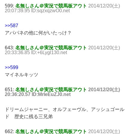
599:
名無しさん＠実況で競馬板アウト
2014/12/20(土)
20:07:39.95 ID:sqzxqzwO0.net
>>587
アパパネの他に何がいたっけ？
643:
名無しさん＠実況で競馬板アウト
2014/12/20(土)
20:33:36.85 ID:+6Lygl130.net
>>599
マイネルキッツ
651:
名無しさん＠実況で競馬板アウト
2014/12/20(土)
20:36:20.57 ID:MrleEuZJ0.net
ドリームジャーニー、オルフェーヴル、アッシュゴール
ド 歴史に残る三兄弟
662:
名無しさん＠実況で競馬板アウト
2014/12/20(土)