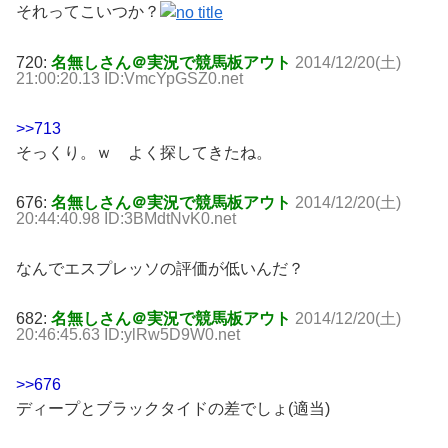
それってこいつか？
720:
名無しさん＠実況で競馬板アウト
2014/12/20(土)
21:00:20.13 ID:VmcYpGSZ0.net
>>713
そっくり。ｗ よく探してきたね。
676:
名無しさん＠実況で競馬板アウト
2014/12/20(土)
20:44:40.98 ID:3BMdtNvK0.net
なんでエスプレッソの評価が低いんだ？
682:
名無しさん＠実況で競馬板アウト
2014/12/20(土)
20:46:45.63 ID:ylRw5D9W0.net
>>676
ディープとブラックタイドの差でしょ(適当)