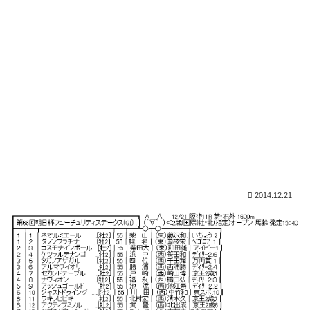
2014.12.21