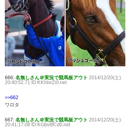
666:
名無しさん＠実況で競馬板アウト
2014/12/20(土)
20:40:52.71 ID:KKhIsrZi0.net
>>662
ワロタ
667:
名無しさん＠実況で競馬板アウト
2014/12/20(土)
20:41:17.08 ID:KGbv8fCd0.net