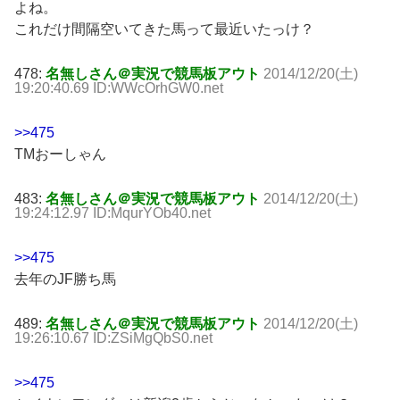
よね。
これだけ間隔空いてきた馬って最近いたっけ？
478:
名無しさん＠実況で競馬板アウト
2014/12/20(土)
19:20:40.69 ID:WWcOrhGW0.net
>>475
TMおーしゃん
483:
名無しさん＠実況で競馬板アウト
2014/12/20(土)
19:24:12.97 ID:MqurYOb40.net
>>475
去年のJF勝ち馬
489:
名無しさん＠実況で競馬板アウト
2014/12/20(土)
19:26:10.67 ID:ZSiMgQbS0.net
>>475