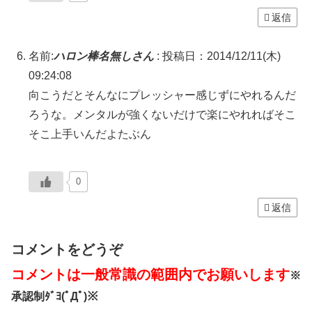
返信
名前:
ハロン棒名無しさん
:
投稿日：2014/12/11(木)
09:24:08
向こうだとそんなにプレッシャー感じずにやれるんだ
ろうな。メンタルが強くないだけで楽にやれればそこ
そこ上手いんだよたぶん
0
返信
コメントをどうぞ
コメントは一般常識の範囲内でお願いします
※
承認制ﾀﾞﾖ(ﾟДﾟ)※