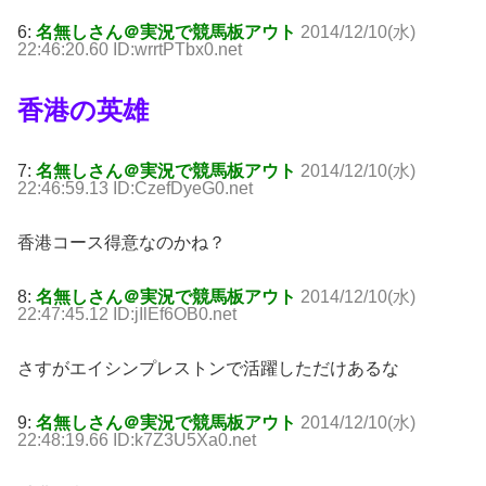
6:
名無しさん＠実況で競馬板アウト
2014/12/10(水)
22:46:20.60 ID:wrrtPTbx0.net
香港の英雄
7:
名無しさん＠実況で競馬板アウト
2014/12/10(水)
22:46:59.13 ID:CzefDyeG0.net
香港コース得意なのかね？
8:
名無しさん＠実況で競馬板アウト
2014/12/10(水)
22:47:45.12 ID:jIlEf6OB0.net
さすがエイシンプレストンで活躍しただけあるな
9:
名無しさん＠実況で競馬板アウト
2014/12/10(水)
22:48:19.66 ID:k7Z3U5Xa0.net