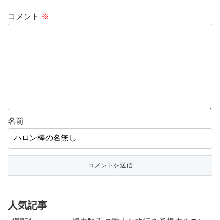
コメント
※
名前
人気記事