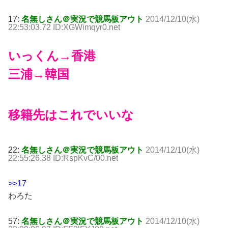
17:
名無しさん＠実況で競馬板アウト
2014/12/10(水)
22:53:03.72 ID:XGWimqyr0.net
いっくん→香港
三浦→韓国
移籍先はこれでいいな
22:
名無しさん＠実況で競馬板アウト
2014/12/10(水)
22:55:26.38 ID:RspKvC/00.net
>>17
わろた
57:
名無しさん＠実況で競馬板アウト
2014/12/10(水)