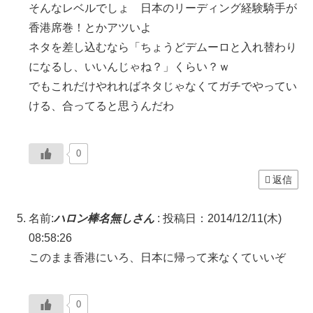
そんなレベルでしょ 日本のリーディング経験騎手が
香港席巻！とかアツいよ
ネタを差し込むなら「ちょうどデムーロと入れ替わり
になるし、いいんじゃね？」くらい？ｗ
でもこれだけやれればネタじゃなくてガチでやってい
ける、合ってると思うんだわ
0
返信
名前:
ハロン棒名無しさん
:
投稿日：2014/12/11(木)
08:58:26
このまま香港にいろ、日本に帰って来なくていいぞ
0