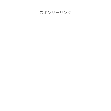
スポンサーリンク