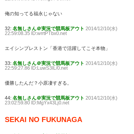
俺の知ってる福永じゃない
32:
名無しさん＠実況で競馬板アウト
2014/12/10(水)
22:59:08.35 ID:wrrtPTbx0.net
エイシンプレストン「香港で活躍してこそ本物」
33:
名無しさん＠実況で競馬板アウト
2014/12/10(水)
22:59:27.86 ID:LuwS3IL/0.net
優勝したんだ？小原凄すぎる。
44:
名無しさん＠実況で競馬板アウト
2014/12/10(水)
23:02:59.80 ID:MgYx43Lj0.net
SEKAI NO FUKUNAGA