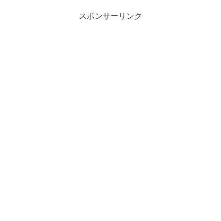
スポンサーリンク