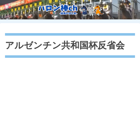
アルゼンチン共和国杯反省会