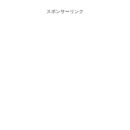
スポンサーリンク