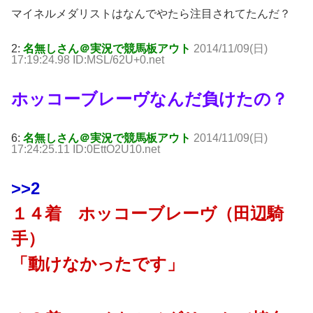
マイネルメダリストはなんでやたら注目されてたんだ？
2:
名無しさん＠実況で競馬板アウト
2014/11/09(日)
17:19:24.98 ID:MSL/62U+0.net
ホッコーブレーヴなんだ負けたの？
6:
名無しさん＠実況で競馬板アウト
2014/11/09(日)
17:24:25.11 ID:0EttO2U10.net
>>2
１４着 ホッコーブレーヴ（田辺騎
手）
「動けなかったです」