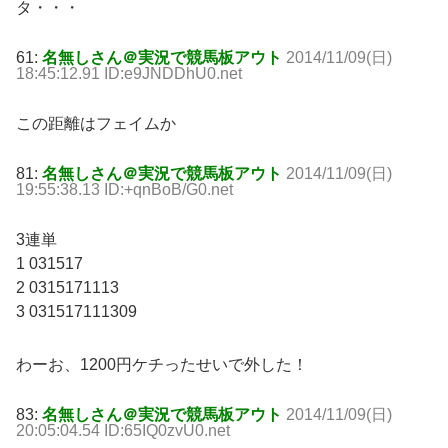
タ・・・
61:
名無しさん＠実況で競馬板アウト
2014/11/09(日)
18:45:12.91 ID:e9JNDDhU0.net
この距離はフェイムか
81:
名無しさん＠実況で競馬板アウト
2014/11/09(日)
19:55:38.13 ID:+qnBoB/G0.net
3連単
1 031517
2 0315171113
3 031517111309
わーお、1200円ケチったせいで外した！
83:
名無しさん＠実況で競馬板アウト
2014/11/09(日)
20:05:04.54 ID:65IQ0zvU0.net