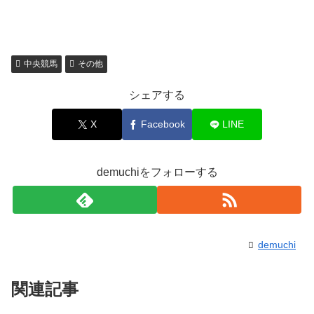
中央競馬
その他
シェアする
X
Facebook
LINE
demuchiをフォローする
demuchi
関連記事