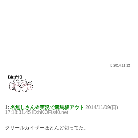
2014.11.12
1:
名無しさん＠実況で競馬板アウト
2014/11/09(日)
17:18:31.45 ID:hKOFis/l0.net
クリールカイザーほとんど切ってた。