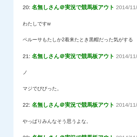
20:
名無しさん＠実況で競馬板アウト
2014/11
わたしですw
ペルーサもたしか2着来たとき黒帽だった気がする
21:
名無しさん＠実況で競馬板アウト
2014/11
ノ
マジでびびった。
22:
名無しさん＠実況で競馬板アウト
2014/11
やっぱりみんなそう思うよな。