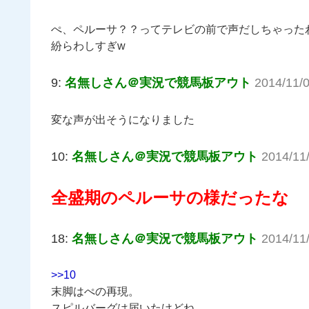
ぺ、ペルーサ？？ってテレビの前で声だしちゃった
紛らわしすぎw
9:
名無しさん＠実況で競馬板アウト
2014/11/0
変な声が出そうになりました
10:
名無しさん＠実況で競馬板アウト
2014/11
全盛期のペルーサの様だったな
18:
名無しさん＠実況で競馬板アウト
2014/11
>>10
末脚はぺの再現。
スピルバーグは届いたけどね