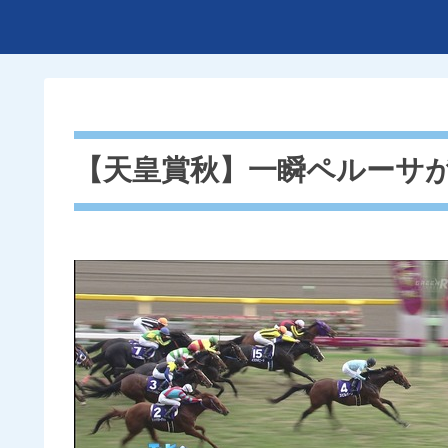
【天皇賞秋】一瞬ペルーサ