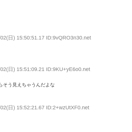
/02(日) 15:50:51.17 ID:9vQRO3n30.net
/02(日) 15:51:09.21 ID:9KU+yE6o0.net
らそう見えちゃうんだよな
/02(日) 15:52:21.67 ID:2+wzUtXF0.net