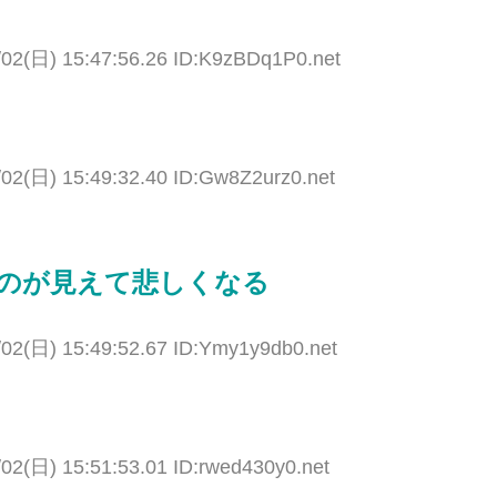
/02(日) 15:47:56.26 ID:K9zBDq1P0.net
/02(日) 15:49:32.40 ID:Gw8Z2urz0.net
のが見えて悲しくなる
/02(日) 15:49:52.67 ID:Ymy1y9db0.net
/02(日) 15:51:53.01 ID:rwed430y0.net