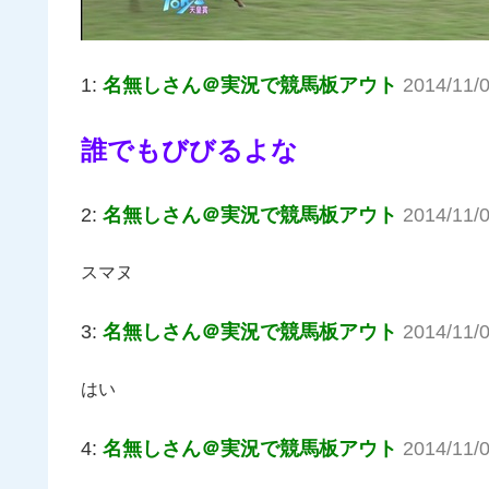
1:
名無しさん＠実況で競馬板アウト
2014/11/
誰でもびびるよな
2:
名無しさん＠実況で競馬板アウト
2014/11/
スマヌ
3:
名無しさん＠実況で競馬板アウト
2014/11/0
はい
4:
名無しさん＠実況で競馬板アウト
2014/11/