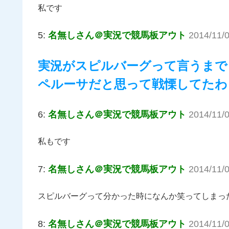
私です
5:
名無しさん＠実況で競馬板アウト
2014/11/
実況がスピルバーグって言うまで
ペルーサだと思って戦慄してたわ
6:
名無しさん＠実況で競馬板アウト
2014/11/
私もです
7:
名無しさん＠実況で競馬板アウト
2014/11/
スピルバーグって分かった時になんか笑ってしまっ
8:
名無しさん＠実況で競馬板アウト
2014/11/