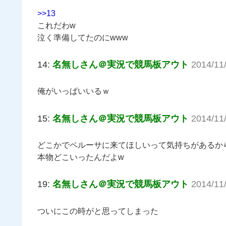
>>13
これだわw
泣く準備してたのにwww
14:
名無しさん＠実況で競馬板アウト
2014/11
俺がいっぱいいるｗ
15:
名無しさん＠実況で競馬板アウト
2014/11
どこかでペルーサに来てほしいって気持ちがあるか
本物どこいったんだよw
19:
名無しさん＠実況で競馬板アウト
2014/11
ついにこの時がと思ってしまった