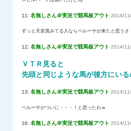
11:
名無しさん＠実況で競馬板アウト
2014/11
ずっと天皇賞みてる人ならペルーサが来たと思うさ
12:
名無しさん＠実況で競馬板アウト
2014/11
ＶＴＲ見ると
先頭と同じような馬が後方にいる
13:
名無しさん＠実況で競馬板アウト
2014/11
ペルーサがついに・・・！と思ったわｗ
16:
名無しさん＠実況で競馬板アウト
2014/11