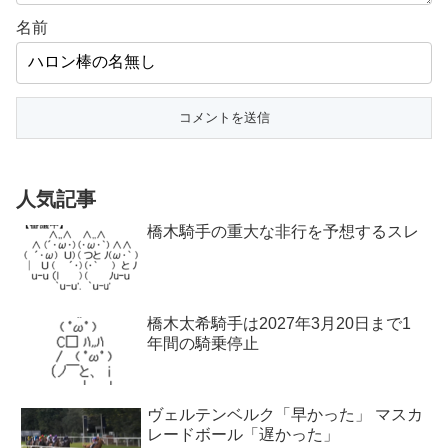
名前
人気記事
橋木騎手の重大な非行を予想するスレ
橋木太希騎手は2027年3月20日まで1
年間の騎乗停止
ヴェルテンベルク「早かった」 マスカ
レードボール「遅かった」