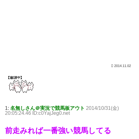
2014.11.02
1:
名無しさん＠実況で競馬板アウト
2014/10/31(金)
20:05:24.46 ID:c0YajJeg0.net
前走みれば一番強い競馬してる