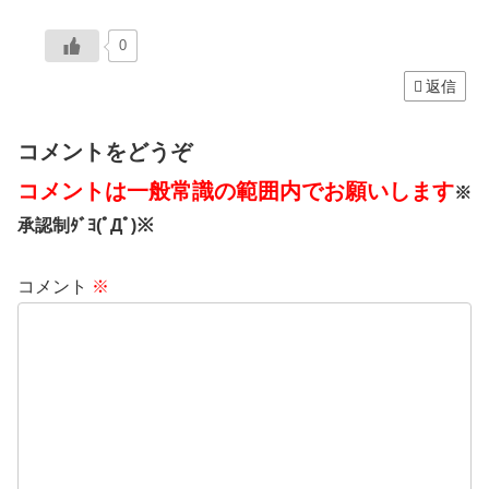
0
返信
コメントをどうぞ
コメントは一般常識の範囲内でお願いします
※
承認制ﾀﾞﾖ(ﾟДﾟ)※
コメント
※