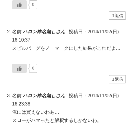
0
返信
名前:
ハロン棒名無しさん
:
投稿日：2014/11/02(日)
16:10:37
スピルバーグをノーマークにした結果がこれだよ…
0
返信
名前:
ハロン棒名無しさん
:
投稿日：2014/11/02(日)
16:23:38
俺には買えないわあ…
スローがハマったと解釈するしかないわ。