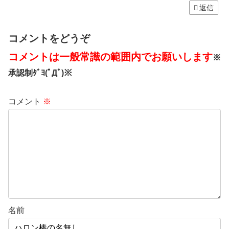
返信
コメントをどうぞ
コメントは一般常識の範囲内でお願いします
※
承認制ﾀﾞﾖ(ﾟДﾟ)※
コメント
※
名前