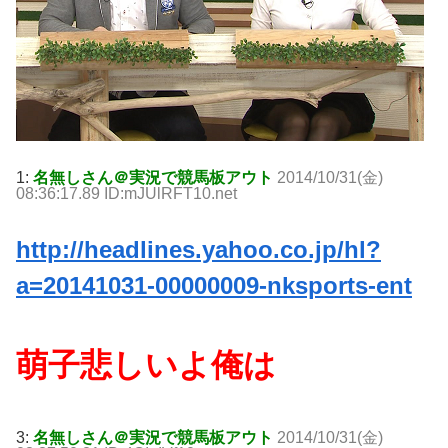
1:
名無しさん＠実況で競馬板アウト
2014/10/31(金)
08:36:17.89 ID:mJUlRFT10.net
http://headlines.yahoo.co.jp/hl?
a=20141031-00000009-nksports-ent
萌子悲しいよ俺は
3:
名無しさん＠実況で競馬板アウト
2014/10/31(金)