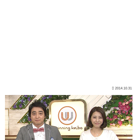
2014.10.31