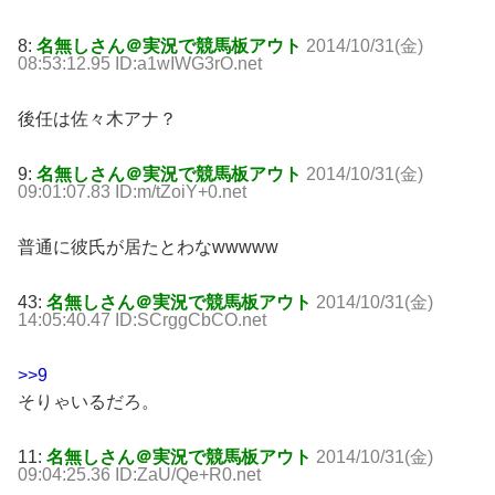
8:
名無しさん＠実況で競馬板アウト
2014/10/31(金)
08:53:12.95 ID:a1wIWG3rO.net
後任は佐々木アナ？
9:
名無しさん＠実況で競馬板アウト
2014/10/31(金)
09:01:07.83 ID:m/tZoiY+0.net
普通に彼氏が居たとわなwwwww
43:
名無しさん＠実況で競馬板アウト
2014/10/31(金)
14:05:40.47 ID:SCrggCbCO.net
>>9
そりゃいるだろ。
11:
名無しさん＠実況で競馬板アウト
2014/10/31(金)
09:04:25.36 ID:ZaU/Qe+R0.net