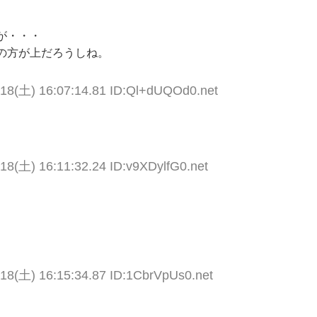
が・・・
の方が上だろうしね。
/18(土) 16:07:14.81 ID:Ql+dUQOd0.net
18(土) 16:11:32.24 ID:v9XDylfG0.net
/18(土) 16:15:34.87 ID:1CbrVpUs0.net