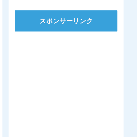
ステークスに出走
スポンサーリンク