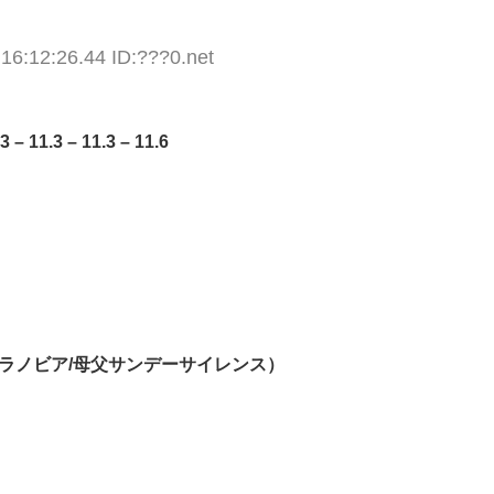
16:12:26.44 ID:???0.net
– 11.3 – 11.3 – 11.6
ラノビア/母父サンデーサイレンス）