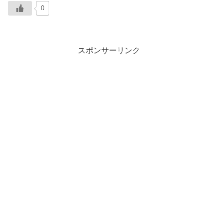
0
スポンサーリンク