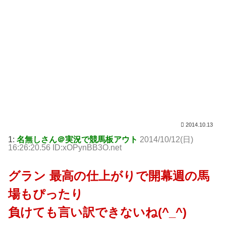
2014.10.13
1:
名無しさん＠実況で競馬板アウト
2014/10/12(日)
16:26:20.56 ID:xOPynBB3O.net
グラン 最高の仕上がりで開幕週の馬
場もぴったり
負けても言い訳できないね(^_^)