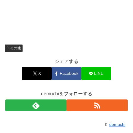
その他
シェアする
X
Facebook
LINE
demuchiをフォローする
demuchi