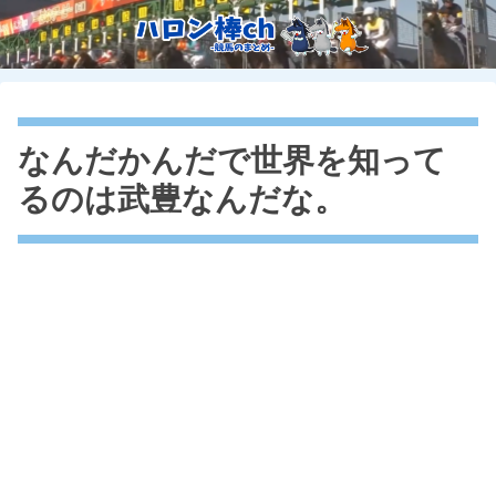
なんだかんだで世界を知って
るのは武豊なんだな。