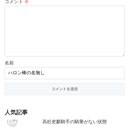
コメント
※
名前
人気記事
高杉吏麒騎手の騎乗がない状態