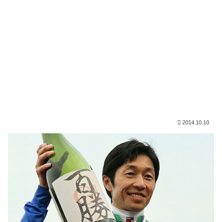
2014.10.10