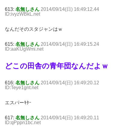
613:
名無しさん
2014/09/14(日) 16:49:12.44
ID:ivyzWBkL.net
なんだそのスタジャンはｗ
615:
名無しさん
2014/09/14(日) 16:49:15.24
ID:aaKUgWmi.net
どこの田舎の青年団なんだよｗ
616:
名無しさん
2014/09/14(日) 16:49:20.12
ID:Teye1gnt.net
エスパーｷﾀｰ
617:
名無しさん
2014/09/14(日) 16:49:20.11
ID:qPppn1bc.net