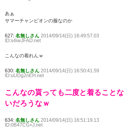
あぁ
サマーチャンピオンの服なのか
627:
名無しさん
2014/09/14(日) 16:49:57.03
ID:s4iwJFAD.net
こんなの着れんｗ
630:
名無しさん
2014/09/14(日) 16:50:41.59
ID:uUDg2nEH.net
こんなの貰っても二度と着ることな
いだろうなｗ
634:
名無しさん
2014/09/14(日) 16:51:19.13
ID:0B47CG+J.net