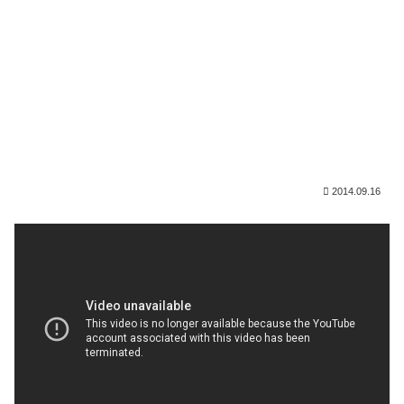
2014.09.16