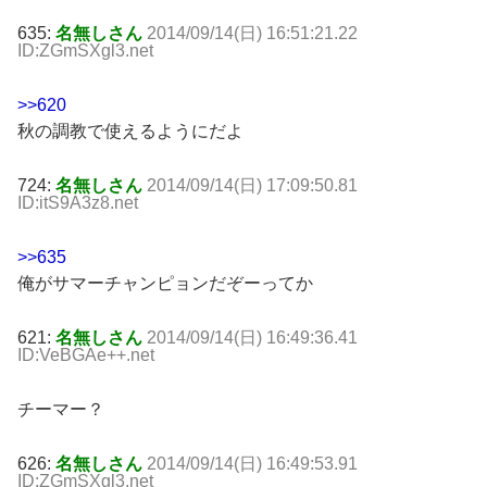
635:
名無しさん
2014/09/14(日) 16:51:21.22
ID:ZGmSXgl3.net
>>620
秋の調教で使えるようにだよ
724:
名無しさん
2014/09/14(日) 17:09:50.81
ID:itS9A3z8.net
>>635
俺がサマーチャンピョンだぞーってか
621:
名無しさん
2014/09/14(日) 16:49:36.41
ID:VeBGAe++.net
チーマー？
626:
名無しさん
2014/09/14(日) 16:49:53.91
ID:ZGmSXgl3.net