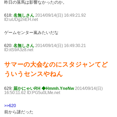
昨日の落馬は影響なかったのか。
618:
名無しさん
2014/09/14(日) 16:49:21.92
ID:uUDg2nEH.net
ゲームセンター嵐みたいだな
620:
名無しさん
2014/09/14(日) 16:49:30.21
ID:itS9A3z8.net
サマーの大会なのにスタジャンてど
ういうセンスやねん
629:
届かにゃいRH ◆Hmmh.YneNw
2014/09/14(日)
16:50:11.62 ID:PG5u0LMe.net
>>620
前から謎だった