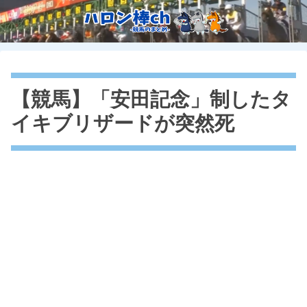
【競馬】「安田記念」制したタ
イキブリザードが突然死