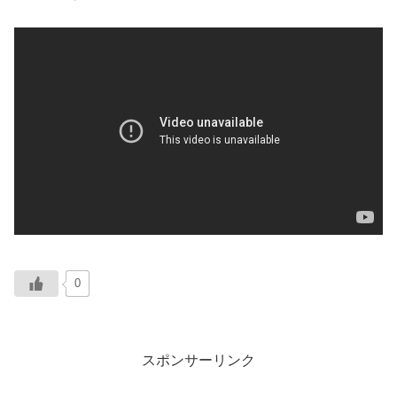
0
スポンサーリンク