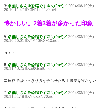
3:
名無しさん＠恐縮です＠＼(^o^)／
2014/08/19(火)
20:10:11.47 ID:3N1Lo2Jv0.net
懐かしい。2着3着が多かった印象
5:
名無しさん＠恐縮です＠＼(^o^)／
2014/08/19(火)
20:10:30.61 ID:TM4SKX+10.net
ｏｒｚ
6:
名無しさん＠恐縮です＠＼(^o^)／
2014/08/19(火)
20:11:40.25 ID:a/0Ge/iI0.net
毎日杯で思いっきり脚を余らせた坂本勝美を許さない
7:
名無しさん＠恐縮です＠＼(^o^)／
2014/08/19(火)
20:11:51.49 ID:Yi6z/ZN70.net