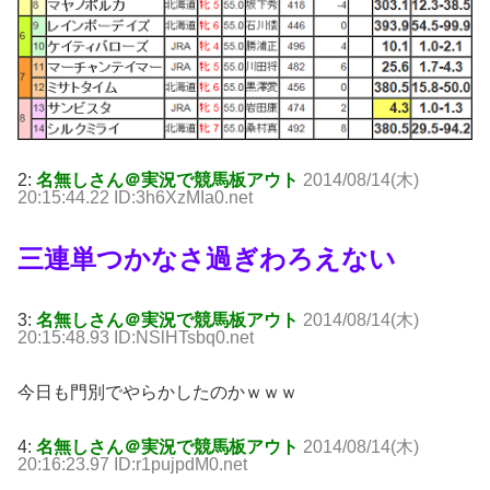
2:
名無しさん＠実況で競馬板アウト
2014/08/14(木)
20:15:44.22 ID:3h6XzMIa0.net
三連単つかなさ過ぎわろえない
3:
名無しさん＠実況で競馬板アウト
2014/08/14(木)
20:15:48.93 ID:NSlHTsbq0.net
今日も門別でやらかしたのかｗｗｗ
4:
名無しさん＠実況で競馬板アウト
2014/08/14(木)
20:16:23.97 ID:r1pujpdM0.net