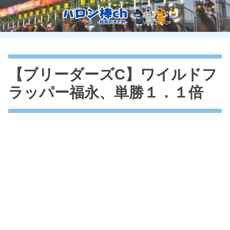
【ブリーダーズC】ワイルドフ
ラッパー福永、単勝１．１倍