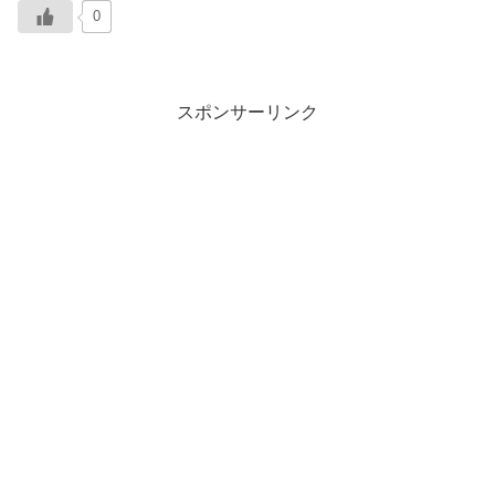
0
スポンサーリンク