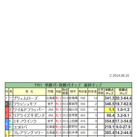
2014.08.15