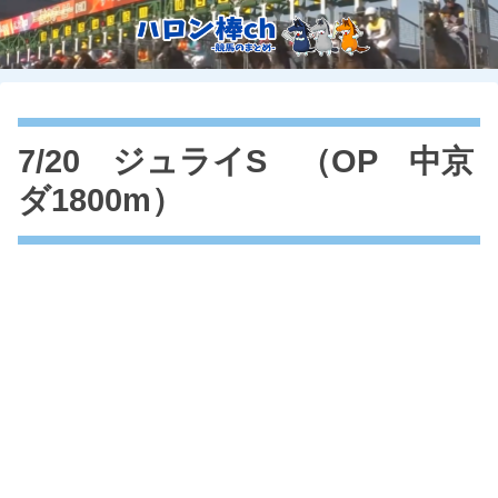
7/20 ジュライS （OP 中京
ダ1800m）