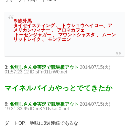
※除外馬
タイセイスティング 、 トウショウヘイロー、ア
メリカンウィナー 、 アロマカフェ
トーセンジャガー 、 マウントシャスタ 、 ムーン
リットレイク 、 モンテエン
3:
名無しさん＠実況で競馬板アウト
2014/07/15(火)
01:57:23.12 ID:sFn01LrW0.net
マイネルバイカやっとでてきたか
6:
名無しさん＠実況で競馬板アウト
2014/07/15(火)
19:31:33.95 ID:mKYDvkac0.net
ダートOP、地味に3週連続であるな