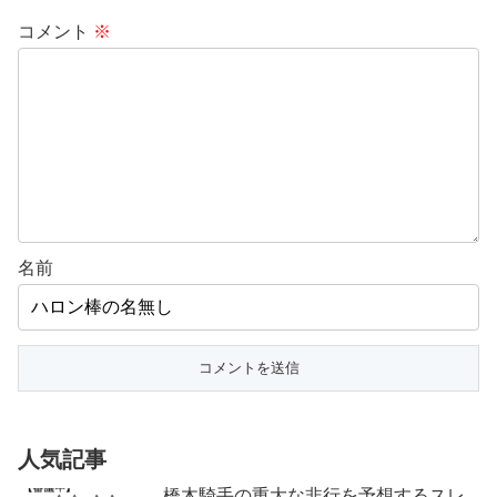
コメント
※
名前
人気記事
橋木騎手の重大な非行を予想するスレ