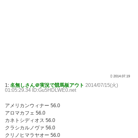
2014.07.19
1:
名無しさん＠実況で競馬板アウト
2014/07/15(火)
01:05:29.34 ID:Gu5HDLWE0.net
アメリカンウィナー 56.0
アロマカフェ 56.0
カネトシディオス 56.0
クラシカルノヴァ 56.0
クリノヒマラヤオー 56.0