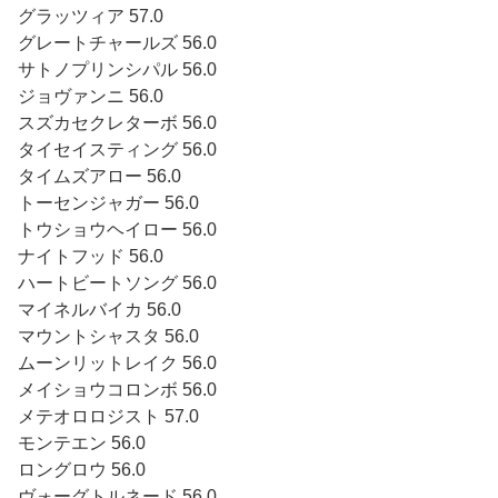
グラッツィア 57.0
グレートチャールズ 56.0
サトノプリンシパル 56.0
ジョヴァンニ 56.0
スズカセクレターボ 56.0
タイセイスティング 56.0
タイムズアロー 56.0
トーセンジャガー 56.0
トウショウヘイロー 56.0
ナイトフッド 56.0
ハートビートソング 56.0
マイネルバイカ 56.0
マウントシャスタ 56.0
ムーンリットレイク 56.0
メイショウコロンボ 56.0
メテオロロジスト 57.0
モンテエン 56.0
ロングロウ 56.0
ヴォーグトルネード 56.0