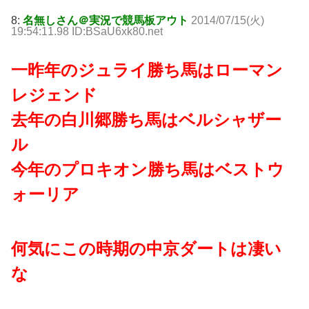
8:
名無しさん＠実況で競馬板アウト
2014/07/15(火)
19:54:11.98 ID:BSaU6xk80.net
一昨年のジュライ勝ち馬はローマン
レジェンド
去年の白川郷勝ち馬はベルシャザー
ル
今年のプロキオン勝ち馬はベストウ
ォーリア
何気にこの時期の中京ダートは凄い
な