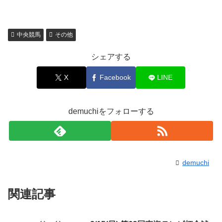
中央競馬
その他
シェアする
X
Facebook
LINE
demuchiをフォローする
demuchi
関連記事