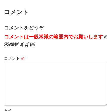
コメント
コメントをどうぞ
コメントは一般常識の範囲内でお願いします
※
承認制ﾀﾞﾖ(ﾟДﾟ)※
コメント
※