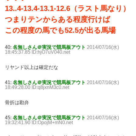
13..4-13.4-13.1-12.6（ラスト馬なり）
つまりテンからある程度行けば
この程度の馬でも52.5が出る馬場
40:
名無しさん＠実況で競馬板アウト
2014/07/16(水)
18:45:37.85 ID:hjO7uV040.net
リヤンド以上は確定だな
41:
名無しさん＠実況で競馬板アウト
2014/07/16(水)
18:49:28.00 ID:q8jxnM3c0.net
骨折は勘弁
45:
名無しさん＠実況で競馬板アウト
2014/07/16(水)
19:32:41.90 ID:OpojM+mN0.net