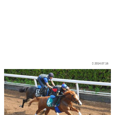
2014.07.16