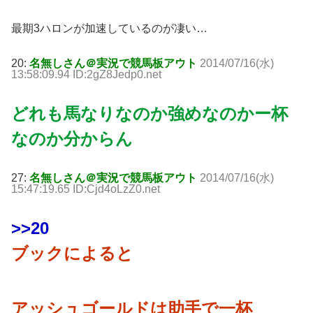
最期3ハロンが加速しているのが凄い…
20:
名無しさん＠実況で競馬板アウト
2014/07/16(水)
13:58:09.94 ID:2gZ8Jedp0.net
どれも馬なりなのか強めなのかー杯
なのか分からん
27:
名無しさん＠実況で競馬板アウト
2014/07/16(水)
15:47:19.65 ID:Cjd4oLzZ0.net
>>20
ブックによると
アッシュゴールドは助手で一杯