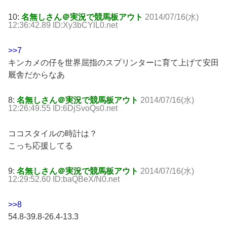
10:
名無しさん＠実況で競馬板アウト
2014/07/16(水)
12:36:42.89 ID:Xy3bCYlL0.net
>>7
キンカメの仔を世界屈指のスプリンターに育て上げて安田
厩舎だからなあ
8:
名無しさん＠実況で競馬板アウト
2014/07/16(水)
12:26:49.55 ID:6DjSvoQs0.net
ココスタイルの時計は？
こっち応援してる
9:
名無しさん＠実況で競馬板アウト
2014/07/16(水)
12:29:52.60 ID:baQBeX/N0.net
>>8
54.8-39.8-26.4-13.3