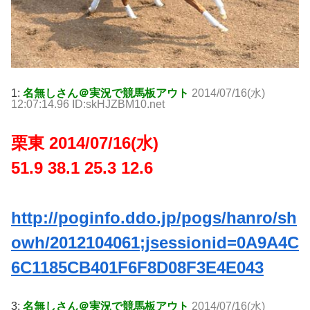
1:
名無しさん＠実況で競馬板アウト
2014/07/16(水)
12:07:14.96 ID:skHJZBM10.net
栗東 2014/07/16(水)
51.9 38.1 25.3 12.6
http://poginfo.ddo.jp/pogs/hanro/sh
owh/2012104061;jsessionid=0A9A4C
6C1185CB401F6F8D08F3E4E043
3:
名無しさん＠実況で競馬板アウト
2014/07/16(水)