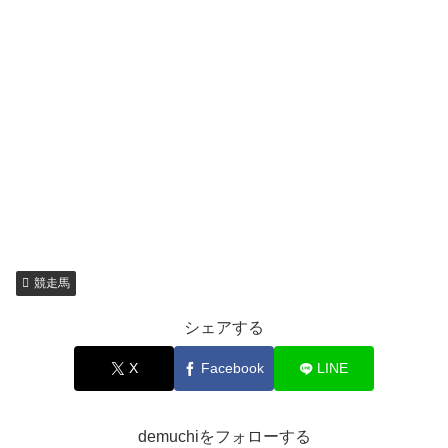
競走馬
シェアする
X
Facebook
LINE
demuchiをフォローする