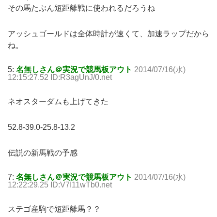
その馬たぶん短距離戦に使われるだろうね
アッシュゴールドは全体時計が速くて、加速ラップだから
ね。
5:
名無しさん＠実況で競馬板アウト
2014/07/16(水)
12:15:27.52 ID:R3agUnJ/0.net
ネオスターダムも上げてきた
52.8-39.0-25.8-13.2
伝説の新馬戦の予感
7:
名無しさん＠実況で競馬板アウト
2014/07/16(水)
12:22:29.25 ID:V7I11wTb0.net
ステゴ産駒で短距離馬？？