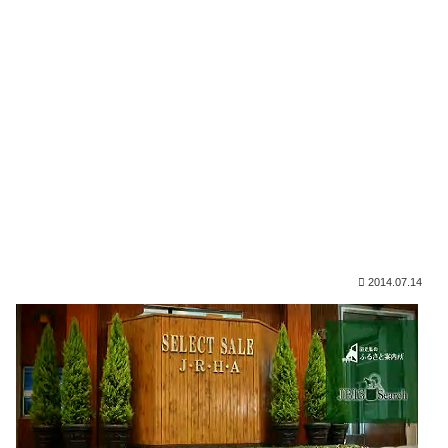
2014.07.14