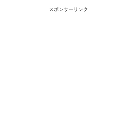
スポンサーリンク