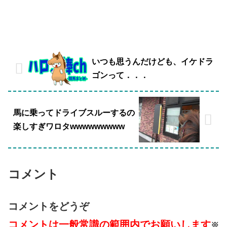
いつも思うんだけども、イケドラ
ゴンって．．．
馬に乗ってドライブスルーするの
楽しすぎワロタwwwwwwwww
コメント
コメントをどうぞ
コメントは一般常識の範囲内でお願いします
※