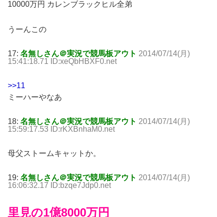
10000万円 カレンブラックヒル全弟
うーんこの
17:
名無しさん＠実況で競馬板アウト
2014/07/14(月)
15:41:18.71 ID:xeQbHBXF0.net
>>11
ミーハーやなあ
18:
名無しさん＠実況で競馬板アウト
2014/07/14(月)
15:59:17.53 ID:rKXBnhaM0.net
母父ストームキャットか。
19:
名無しさん＠実況で競馬板アウト
2014/07/14(月)
16:06:32.17 ID:bzqe7Jdp0.net
里見の1億8000万円