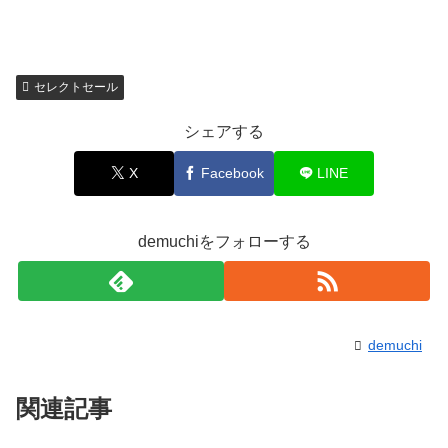
セレクトセール
シェアする
X
Facebook
LINE
demuchiをフォローする
demuchi
関連記事