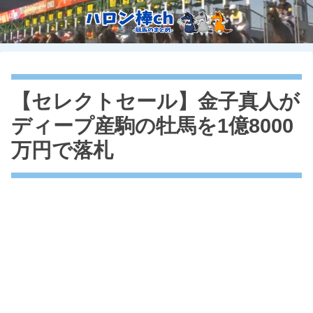
【セレクトセール】金子真人が
ディープ産駒の牡馬を1億8000
万円で落札