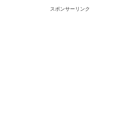
スポンサーリンク