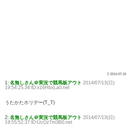
2014.07.15
1:
名無しさん＠実況で競馬板アウト
2014/07/13(日)
19:54:25.34 ID:x16HbxLa0.net
うたかたホリデー(T_T)
2:
名無しさん＠実況で競馬板アウト
2014/07/13(日)
19:55:52.37 ID:UcOz7m3B0.net