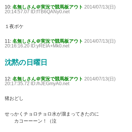
10:
名無しさん＠実況で競馬板アウト
2014/07/13(日)
20:14:57.07 ID:fTB6QANy0.net
１夜ボケ
11:
名無しさん＠実況で競馬板アウト
2014/07/13(日)
20:16:16.20 ID:yREIA+Mk0.net
沈黙の日曜日
12:
名無しさん＠実況で競馬板アウト
2014/07/13(日)
20:17:35.72 ID:/hJEGmyA0.net
猪おどし
せっかくチョロチョロ水が溜まってきたのに
カコーーーン！（泣