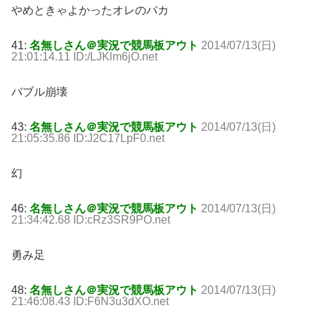
やめときゃよかったオレのバカ
41:
名無しさん＠実況で競馬板アウト
2014/07/13(日)
21:01:14.11 ID:/LJKlm6jO.net
バブル崩壊
43:
名無しさん＠実況で競馬板アウト
2014/07/13(日)
21:05:35.86 ID:J2C17LpF0.net
幻
46:
名無しさん＠実況で競馬板アウト
2014/07/13(日)
21:34:42.68 ID:cRz3SR9PO.net
勇み足
48:
名無しさん＠実況で競馬板アウト
2014/07/13(日)
21:46:08.43 ID:F6N3u3dXO.net