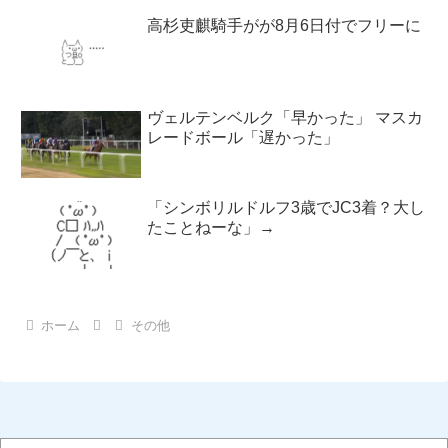
高杉吏麒騎手がが8月6日付でフリーに
ヴェルテンベルク「早かった」 マスカ
レードボール「遅かった」
「シンボリルドルフ3歳でJC3着？大し
たことねーな」→
ホーム
その他