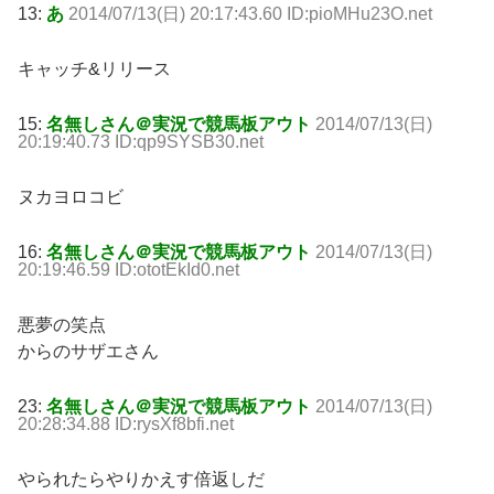
13:
あ
2014/07/13(日) 20:17:43.60 ID:pioMHu23O.net
キャッチ&リリース
15:
名無しさん＠実況で競馬板アウト
2014/07/13(日)
20:19:40.73 ID:qp9SYSB30.net
ヌカヨロコビ
16:
名無しさん＠実況で競馬板アウト
2014/07/13(日)
20:19:46.59 ID:ototEkId0.net
悪夢の笑点
からのサザエさん
23:
名無しさん＠実況で競馬板アウト
2014/07/13(日)
20:28:34.88 ID:rysXf8bfi.net
やられたらやりかえす倍返しだ