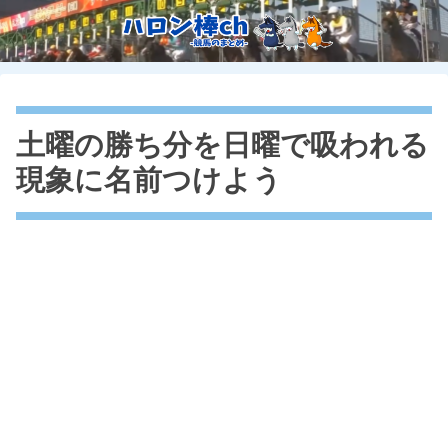
土曜の勝ち分を日曜で吸われる
現象に名前つけよう