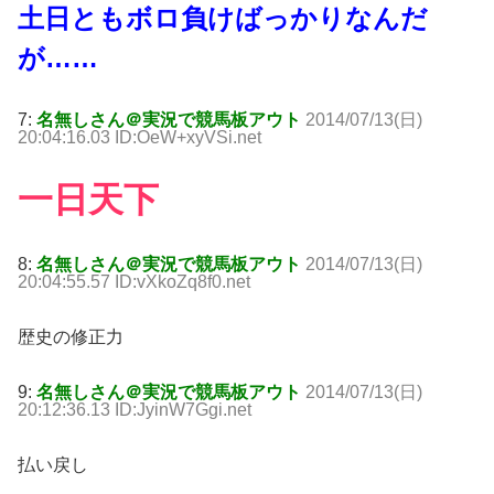
土日ともボロ負けばっかりなんだ
が……
7:
名無しさん＠実況で競馬板アウト
2014/07/13(日)
20:04:16.03 ID:OeW+xyVSi.net
一日天下
8:
名無しさん＠実況で競馬板アウト
2014/07/13(日)
20:04:55.57 ID:vXkoZq8f0.net
歴史の修正力
9:
名無しさん＠実況で競馬板アウト
2014/07/13(日)
20:12:36.13 ID:JyinW7Ggi.net
払い戻し