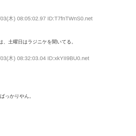
/03(木) 08:05:02.97 ID:T7fnTWnS0.net
らは、土曜日はラジニケを聞いてる。
/03(木) 08:32:03.04 ID:xkYII9BU0.net
ればっかりやん。