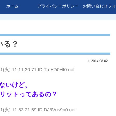
ホーム
プライバシーポリシー
お問い合わせフォ
いる？
2014.08.02
1(火) 11:11:30.71 ID:Tm+2i0Ht0.net
ないけど、
リットってあるの？
01(火) 11:53:21.59 ID:DJ8Vns9n0.net