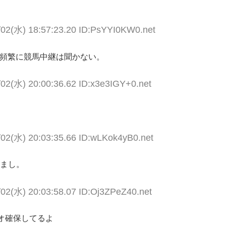
/02(水) 18:57:23.20 ID:PsYYI0KW0.net
、頻繁に競馬中継は聞かない。
/02(水) 20:00:36.62 ID:x3e3IGY+0.net
/02(水) 20:03:35.66 ID:wLKok4yB0.net
りまし。
/02(水) 20:03:58.07 ID:Oj3ZPeZ40.net
オ確保してるよ