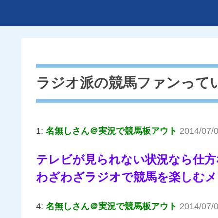
ラジオ派の競馬ファンって
1:
名無しさん＠実況で競馬板アウト
2014/07/0
テレビが見られない状況なら仕方
わざわざラジオで競馬を楽しむメ
4:
名無しさん＠実況で競馬板アウト
2014/07/