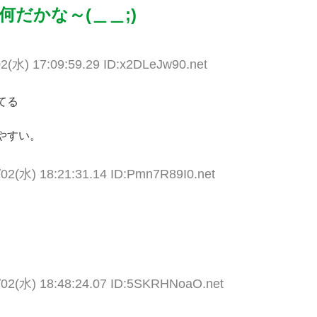
だかな～(＿＿;)
02(水) 17:09:59.29 ID:x2DLeJw90.net
てる
やすい。
/02(水) 18:21:31.14 ID:Pmn7R89I0.net
/02(水) 18:48:24.07 ID:5SKRHNoaO.net