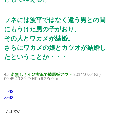
フネには波平ではなく違う男との間
にもうけた男の子がおり、
その人とワカメが結婚。
さらにワカメの娘とカツオが結婚し
たということか・・・
45:
名無しさん＠実況で競馬板アウト
2014/07/04(金)
00:45:49.39 ID:HFbJL2Zd0.net
>>42
>>43
ワロタw