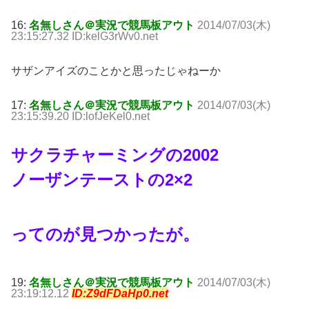
16:
名無しさん＠実況で競馬板アウト
2014/07/03(木)
23:15:27.32 ID:kelG3rWv0.net
サザンアイズのことかと思ったじゃねーか
17:
名無しさん＠実況で競馬板アウト
2014/07/03(木)
23:15:39.20 ID:lofJeKel0.net
サクラチャーミングの2002
ノーザンテーストの2×2
ってのが見つかったが。
19:
名無しさん＠実況で競馬板アウト
2014/07/03(木)
23:19:12.12
ID:Z9dFDaHp0.net