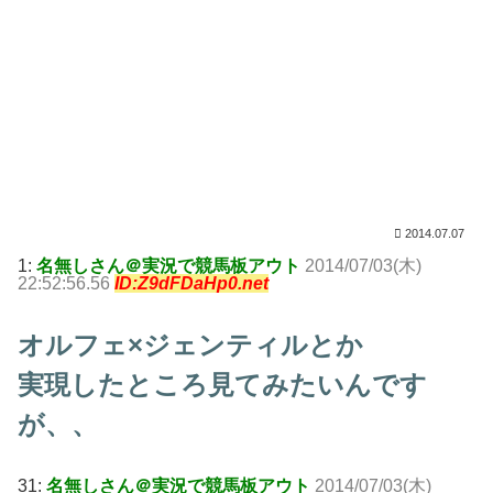
2014.07.07
1:
名無しさん＠実況で競馬板アウト
2014/07/03(木)
22:52:56.56
ID:Z9dFDaHp0.net
オルフェ×ジェンティルとか
実現したところ見てみたいんです
が、、
31:
名無しさん＠実況で競馬板アウト
2014/07/03(木)