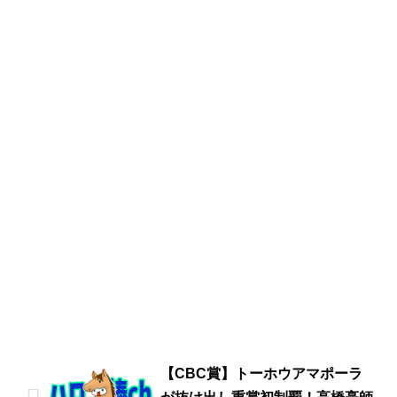
【CBC賞】トーホウアマポーラ