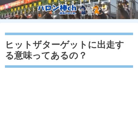
ヒットザターゲットに出走す
る意味ってあるの？