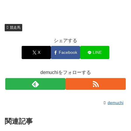
競走馬
シェアする
X
Facebook
LINE
demuchiをフォローする
demuchi
関連記事