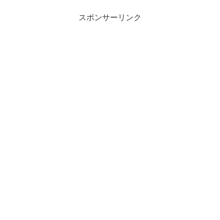
スポンサーリンク