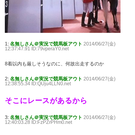
1:
名無しさん＠実況で競馬板アウト
2014/06/27(金)
12:37:47.91 ID:79vperaY0.net
8着以内も厳しそうなのに、何故出走するのか
2:
名無しさん＠実況で競馬板アウト
2014/06/27(金)
12:38:55.34 ID:QUju4LLN0.net
そこにレースがあるから
3:
名無しさん＠実況で競馬板アウト
2014/06/27(金)
12:40:03.28 ID:FzPZrPHm0.net