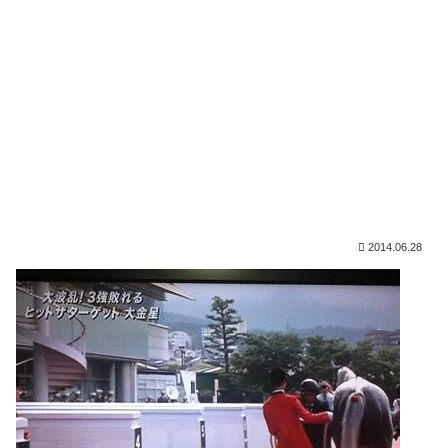
2014.06.28