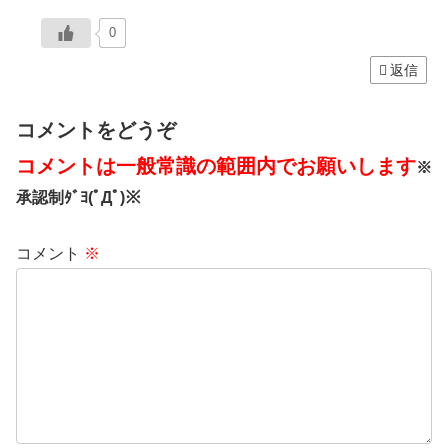
0
返信
コメントをどうぞ
コメントは一般常識の範囲内でお願いします
※
承認制ﾀﾞﾖ(ﾟДﾟ)※
コメント
※