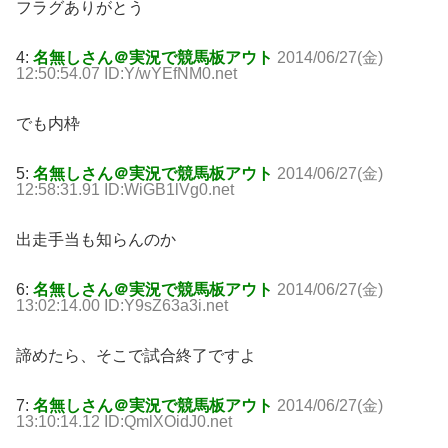
フラグありがとう
4:
名無しさん＠実況で競馬板アウト
2014/06/27(金)
12:50:54.07 ID:Y/wYEfNM0.net
でも内枠
5:
名無しさん＠実況で競馬板アウト
2014/06/27(金)
12:58:31.91 ID:WiGB1lVg0.net
出走手当も知らんのか
6:
名無しさん＠実況で競馬板アウト
2014/06/27(金)
13:02:14.00 ID:Y9sZ63a3i.net
諦めたら、そこで試合終了ですよ
7:
名無しさん＠実況で競馬板アウト
2014/06/27(金)
13:10:14.12 ID:QmlXOidJ0.net